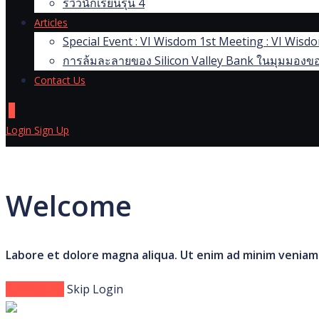
รีวิวนักเรียนรุ่น 4
Articles
Special Event : VI Wisdom 1st Meeting : VI Wis
การล้มละลายของ Silicon Valley Bank ในมุมมองขอ
Contact Us
0
Login
Sign Up
Welcome
Labore et dolore magna aliqua. Ut enim ad minim veniam
Login Now
Skip Login