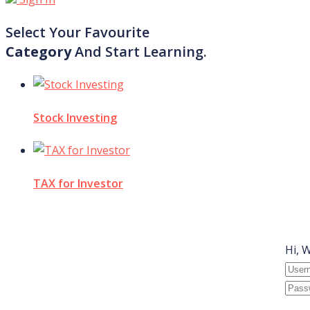
Select Your Favourite
Category
And Start Learning.
Stock Investing
TAX for Investor
Hi, 