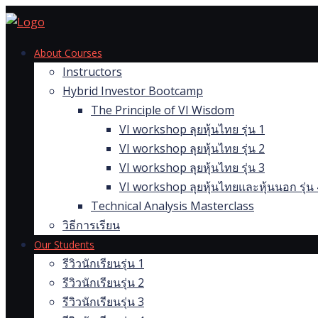
Skip
to
content
About Courses
Instructors
Hybrid Investor Bootcamp
The Principle of VI Wisdom
VI workshop ลุยหุ้นไทย รุ่น 1
VI workshop ลุยหุ้นไทย รุ่น 2
VI workshop ลุยหุ้นไทย รุ่น 3
VI workshop ลุยหุ้นไทยและหุ้นนอก รุ่น 
Technical Analysis Masterclass
วิธีการเรียน
Our Students
รีวิวนักเรียนรุ่น 1
รีวิวนักเรียนรุ่น 2
รีวิวนักเรียนรุ่น 3