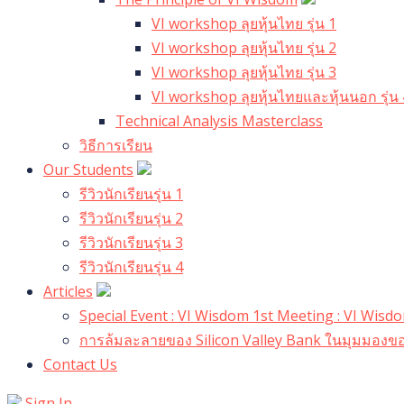
VI workshop ลุยหุ้นไทย รุ่น 1
VI workshop ลุยหุ้นไทย รุ่น 2
VI workshop ลุยหุ้นไทย รุ่น 3
VI workshop ลุยหุ้นไทยและหุ้นนอก รุ่น 
Technical Analysis Masterclass
วิธีการเรียน
Our Students
รีวิวนักเรียนรุ่น 1
รีวิวนักเรียนรุ่น 2
รีวิวนักเรียนรุ่น 3
รีวิวนักเรียนรุ่น 4
Articles
Special Event : VI Wisdom 1st Meeting : VI Wis
การล้มละลายของ Silicon Valley Bank ในมุมมองขอ
Contact Us
Sign In