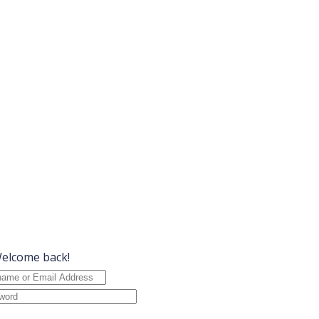
Welcome back!