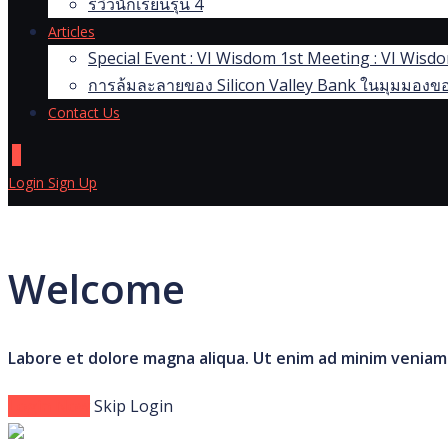
รีวิวนักเรียนรุ่น 4
Articles
Special Event : VI Wisdom 1st Meeting : VI Wis
การล้มละลายของ Silicon Valley Bank ในมุมมองขอ
Contact Us
0
Login
Sign Up
Welcome
Labore et dolore magna aliqua. Ut enim ad minim veniam
Login Now
Skip Login