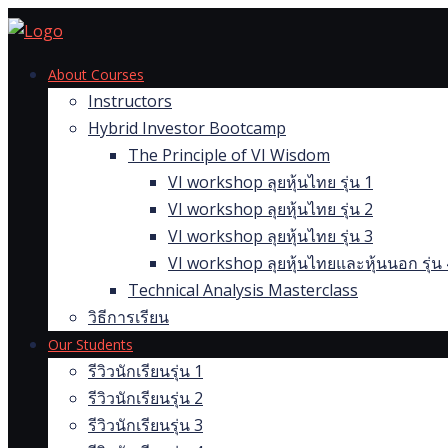
Skip
to
content
About Courses
Instructors
Hybrid Investor Bootcamp
The Principle of VI Wisdom
VI workshop ลุยหุ้นไทย รุ่น 1
VI workshop ลุยหุ้นไทย รุ่น 2
VI workshop ลุยหุ้นไทย รุ่น 3
VI workshop ลุยหุ้นไทยและหุ้นนอก รุ่น 
Technical Analysis Masterclass
วิธีการเรียน
Our Students
รีวิวนักเรียนรุ่น 1
รีวิวนักเรียนรุ่น 2
รีวิวนักเรียนรุ่น 3