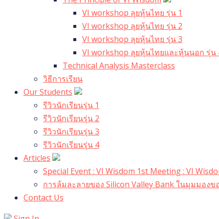
VI workshop ลุยหุ้นไทย รุ่น 1
VI workshop ลุยหุ้นไทย รุ่น 2
VI workshop ลุยหุ้นไทย รุ่น 3
VI workshop ลุยหุ้นไทยและหุ้นนอก รุ่น 
Technical Analysis Masterclass
วิธีการเรียน
Our Students
รีวิวนักเรียนรุ่น 1
รีวิวนักเรียนรุ่น 2
รีวิวนักเรียนรุ่น 3
รีวิวนักเรียนรุ่น 4
Articles
Special Event : VI Wisdom 1st Meeting : VI Wis
การล้มละลายของ Silicon Valley Bank ในมุมมองขอ
Contact Us
Sign In