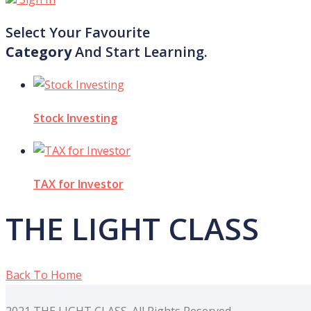
Select Your Favourite
Category
And Start Learning.
Stock Investing
TAX for Investor
THE LIGHT CLASS
Back To Home