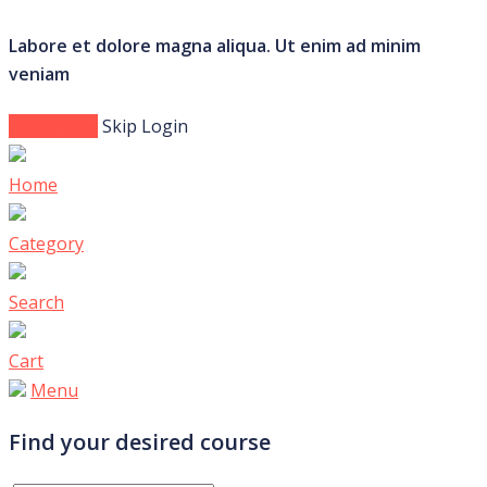
Labore et dolore magna aliqua. Ut enim ad minim
veniam
Login Now
Skip Login
Home
Category
Search
Cart
Menu
Find your desired course