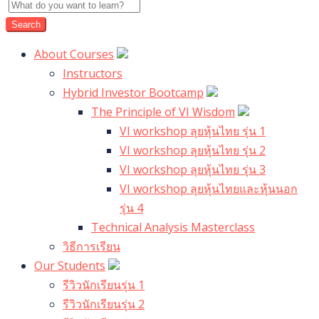
About Courses
Instructors
Hybrid Investor Bootcamp
The Principle of VI Wisdom
VI workshop ลุยหุ้นไทย รุ่น 1
VI workshop ลุยหุ้นไทย รุ่น 2
VI workshop ลุยหุ้นไทย รุ่น 3
VI workshop ลุยหุ้นไทยและหุ้นนอก
รุ่น 4
Technical Analysis Masterclass
วิธีการเรียน
Our Students
รีวิวนักเรียนรุ่น 1
รีวิวนักเรียนรุ่น 2