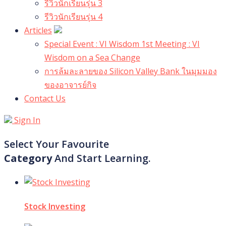
รีวิวนักเรียนรุ่น 3
รีวิวนักเรียนรุ่น 4
Articles
Special Event : VI Wisdom 1st Meeting : VI
Wisdom on a Sea Change
การล้มละลายของ Silicon Valley Bank ในมุมมอง
ของอาจารย์กิจ
Contact Us
Sign In
Select Your Favourite
Category
And Start Learning.
Stock Investing