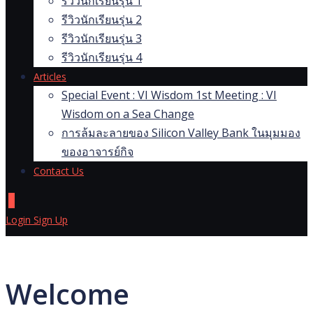
รีวิวนักเรียนรุ่น 1
รีวิวนักเรียนรุ่น 2
รีวิวนักเรียนรุ่น 3
รีวิวนักเรียนรุ่น 4
Articles
Special Event : VI Wisdom 1st Meeting : VI
Wisdom on a Sea Change
การล้มละลายของ Silicon Valley Bank ในมุมมอง
ของอาจารย์กิจ
Contact Us
0
Login
Sign Up
Welcome