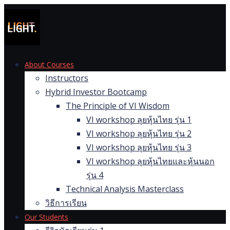
Skip
to
content
About Courses
Instructors
Hybrid Investor Bootcamp
The Principle of VI Wisdom
VI workshop ลุยหุ้นไทย รุ่น 1
VI workshop ลุยหุ้นไทย รุ่น 2
VI workshop ลุยหุ้นไทย รุ่น 3
VI workshop ลุยหุ้นไทยและหุ้นนอก
รุ่น 4
Technical Analysis Masterclass
วิธีการเรียน
Our Students