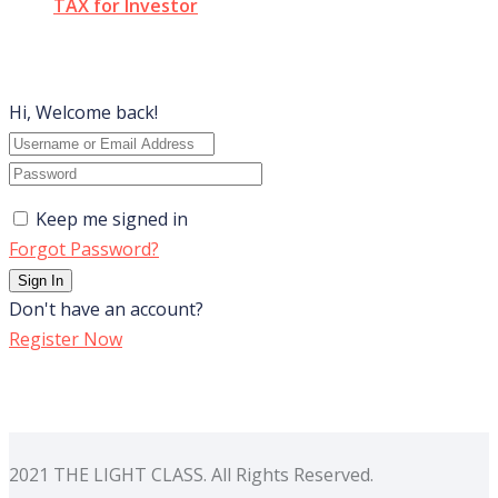
TAX for Investor
Hi, Welcome back!
Keep me signed in
Forgot Password?
Sign In
Don't have an account?
Register Now
2021 THE LIGHT CLASS. All Rights Reserved.