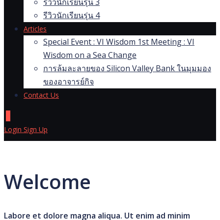
รีวิวนักเรียนรุ่น 3
รีวิวนักเรียนรุ่น 4
Articles
Special Event : VI Wisdom 1st Meeting : VI
Wisdom on a Sea Change
การล้มละลายของ Silicon Valley Bank ในมุมมอง
ของอาจารย์กิจ
Contact Us
0
Login
Sign Up
Welcome
Labore et dolore magna aliqua. Ut enim ad minim