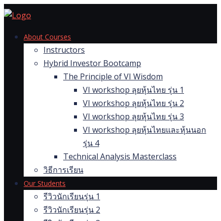
Skip
to
content
About Courses
Instructors
Hybrid Investor Bootcamp
The Principle of VI Wisdom
VI workshop ลุยหุ้นไทย รุ่น 1
VI workshop ลุยหุ้นไทย รุ่น 2
VI workshop ลุยหุ้นไทย รุ่น 3
VI workshop ลุยหุ้นไทยและหุ้นนอก
รุ่น 4
Technical Analysis Masterclass
วิธีการเรียน
Our Students
รีวิวนักเรียนรุ่น 1
รีวิวนักเรียนรุ่น 2