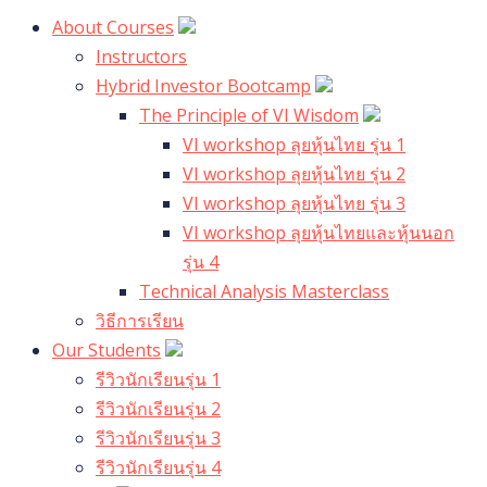
About Courses
Instructors
Hybrid Investor Bootcamp
The Principle of VI Wisdom
VI workshop ลุยหุ้นไทย รุ่น 1
VI workshop ลุยหุ้นไทย รุ่น 2
VI workshop ลุยหุ้นไทย รุ่น 3
VI workshop ลุยหุ้นไทยและหุ้นนอก
รุ่น 4
Technical Analysis Masterclass
วิธีการเรียน
Our Students
รีวิวนักเรียนรุ่น 1
รีวิวนักเรียนรุ่น 2
รีวิวนักเรียนรุ่น 3
รีวิวนักเรียนรุ่น 4