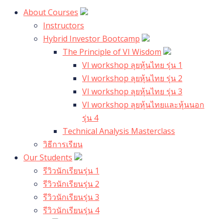
About Courses
Instructors
Hybrid Investor Bootcamp
The Principle of VI Wisdom
VI workshop ลุยหุ้นไทย รุ่น 1
VI workshop ลุยหุ้นไทย รุ่น 2
VI workshop ลุยหุ้นไทย รุ่น 3
VI workshop ลุยหุ้นไทยและหุ้นนอก
รุ่น 4
Technical Analysis Masterclass
วิธีการเรียน
Our Students
รีวิวนักเรียนรุ่น 1
รีวิวนักเรียนรุ่น 2
รีวิวนักเรียนรุ่น 3
รีวิวนักเรียนรุ่น 4