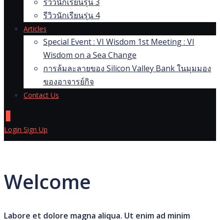
รีวิวนักเรียนรุ่น 3
รีวิวนักเรียนรุ่น 4
Articles
Special Event : VI Wisdom 1st Meeting : VI
Wisdom on a Sea Change
การล้มละลายของ Silicon Valley Bank ในมุมมอง
ของอาจารย์กิจ
Contact Us
0
Login
Sign Up
Welcome
Labore et dolore magna aliqua. Ut enim ad minim