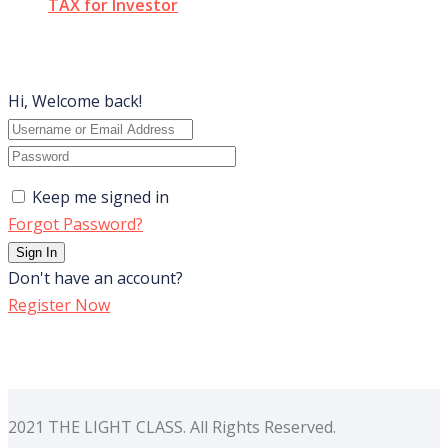
TAX for Investor
Hi, Welcome back!
Keep me signed in
Forgot Password?
Sign In
Don't have an account?
Register Now
2021 THE LIGHT CLASS. All Rights Reserved.