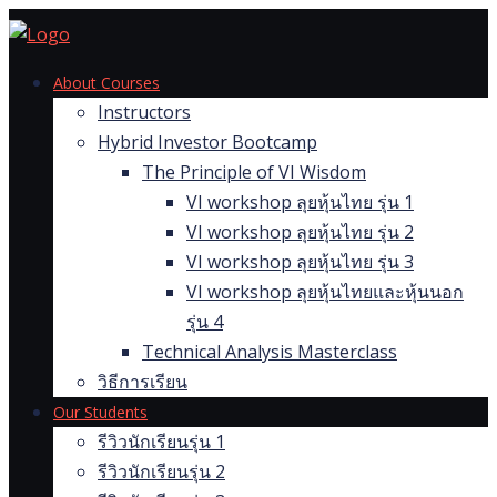
Skip
to
content
About Courses
Instructors
Hybrid Investor Bootcamp
The Principle of VI Wisdom
VI workshop ลุยหุ้นไทย รุ่น 1
VI workshop ลุยหุ้นไทย รุ่น 2
VI workshop ลุยหุ้นไทย รุ่น 3
VI workshop ลุยหุ้นไทยและหุ้นนอก
รุ่น 4
Technical Analysis Masterclass
วิธีการเรียน
Our Students
รีวิวนักเรียนรุ่น 1
รีวิวนักเรียนรุ่น 2