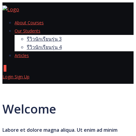
Skip
to
content
About Courses
Our Students
รีวิวนักเรียนรุ่น 3
รีวิวนักเรียนรุ่น 4
Articles
0
Login
Sign Up
Welcome
Labore et dolore magna aliqua. Ut enim ad minim