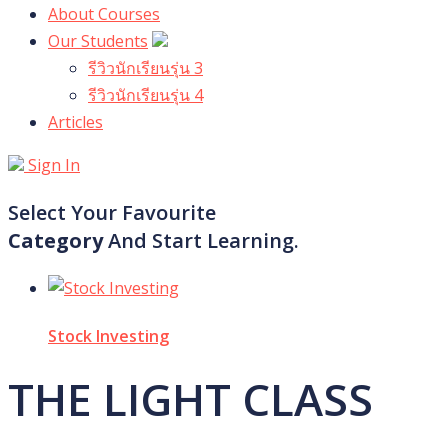
About Courses
Our Students
รีวิวนักเรียนรุ่น 3
รีวิวนักเรียนรุ่น 4
Articles
Sign In
Select Your Favourite
Category
And Start Learning.
Stock Investing
THE LIGHT CLASS