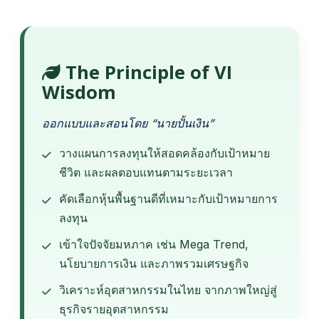
The Principle of VI
Wisdom
ออกแบบและสอนโดย “นายปั้นเงิน”
วางแผนการลงทุนให้สอดคล้องกับเป้าหมาย
ชีวิต และผลตอบแทนตามระยะเวลา
คัดเลือกหุ้นพื้นฐานดีที่เหมาะกับเป้าหมายการ
ลงทุน
เข้าใจปัจจัยมหภาค เช่น Mega Trend,
นโยบายการเงิน และภาพรวมเศรษฐกิจ
วิเคราะห์อุตสาหกรรมในไทย จากภาพใหญ่สู่
ธุรกิจรายอุตสาหกรรม