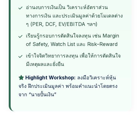
อ่านงบการเงินเป็น วิเคราะห์อัตราส่วน
ทางการเงิน และประเมินมูลค่าด้วยโมเดลต่าง
ๆ (PER, DCF, EV/EBITDA ฯลฯ)
เรียนรู้กรอบการตัดสินใจลงทุน เช่น Margin
of Safety, Watch List และ Risk–Reward
เข้าใจจิตวิทยาการลงทุน เพื่อให้การตัดสินใจ
มีเหตุผลและยั่งยืน
Highlight Workshop:
ลงมือวิเคราะห์หุ้น
จริง ฝึกประเมินมูลค่า พร้อมคำแนะนำโดยตรง
จาก “นายปั้นเงิน”