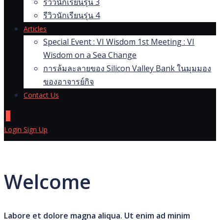
รีวิวนักเรียนรุ่น 3
รีวิวนักเรียนรุ่น 4
Articles
Special Event : VI Wisdom 1st Meeting : VI
Wisdom on a Sea Change
การล้มละลายของ Silicon Valley Bank ในมุมมอง
ของอาจารย์กิจ
Contact Us
0
Login
Sign Up
Welcome
Labore et dolore magna aliqua. Ut enim ad minim