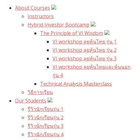
About Courses
Instructors
Hybrid Investor Bootcamp
The Principle of VI Wisdom
VI workshop ลุยหุ้นไทย รุ่น 1
VI workshop ลุยหุ้นไทย รุ่น 2
VI workshop ลุยหุ้นไทย รุ่น 3
VI workshop ลุยหุ้นไทยและหุ้นนอก
รุ่น 4
Technical Analysis Masterclass
วิธีการเรียน
Our Students
รีวิวนักเรียนรุ่น 1
รีวิวนักเรียนรุ่น 2
รีวิวนักเรียนรุ่น 3
รีวิวนักเรียนรุ่น 4