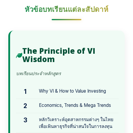
หัวข้อบทเรียนแต่ละสัปดาห์
The Principle of VI
Wisdom
บทเรียนประจำหลักสูตร
1
Why VI & How to Value Investing
2
Economics, Trends & Mega Trends
3
หลักวิเคราะห์อุตสาหกรรมต่างๆ ในไทย
เพื่อเฟ้นหาธุรกิจที่น่าสนใจในการลงทุน