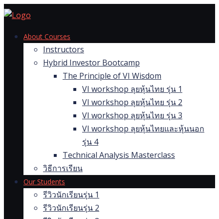
Skip
to
content
About Courses
Instructors
Hybrid Investor Bootcamp
The Principle of VI Wisdom
VI workshop ลุยหุ้นไทย รุ่น 1
VI workshop ลุยหุ้นไทย รุ่น 2
VI workshop ลุยหุ้นไทย รุ่น 3
VI workshop ลุยหุ้นไทยและหุ้นนอก
รุ่น 4
Technical Analysis Masterclass
วิธีการเรียน
Our Students
รีวิวนักเรียนรุ่น 1
รีวิวนักเรียนรุ่น 2