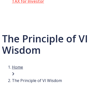
TAX for Investor
The Principle of VI
Wisdom
Home
The Principle of VI Wisdom