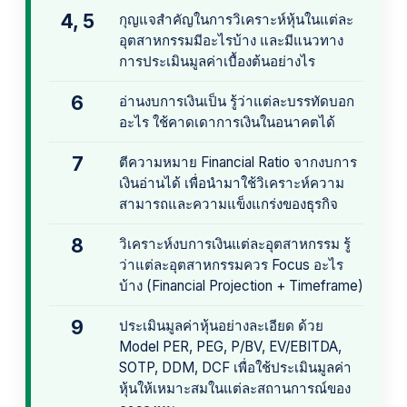
4, 5
กุญแจสำคัญในการวิเคราะห์หุ้นในแต่ละ
อุตสาหกรรมมีอะไรบ้าง และมีแนวทาง
การประเมินมูลค่าเบื้องต้นอย่างไร
6
อ่านงบการเงินเป็น รู้ว่าแต่ละบรรทัดบอก
อะไร ใช้คาดเดาการเงินในอนาคตได้
7
ตีความหมาย Financial Ratio จากงบการ
เงินอ่านได้ เพื่อนำมาใช้วิเคราะห์ความ
สามารถและความแข็งแกร่งของธุรกิจ
8
วิเคราะห์งบการเงินแต่ละอุตสาหกรรม รู้
ว่าแต่ละอุตสาหกรรมควร Focus อะไร
บ้าง (Financial Projection + Timeframe)
9
ประเมินมูลค่าหุ้นอย่างละเอียด ด้วย
Model PER, PEG, P/BV, EV/EBITDA,
SOTP, DDM, DCF เพื่อใช้ประเมินมูลค่า
หุ้นให้เหมาะสมในแต่ละสถานการณ์ของ