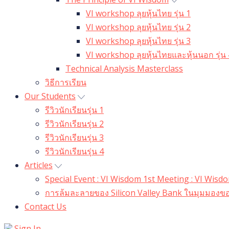
VI workshop ลุยหุ้นไทย รุ่น 1
VI workshop ลุยหุ้นไทย รุ่น 2
VI workshop ลุยหุ้นไทย รุ่น 3
VI workshop ลุยหุ้นไทยและหุ้นนอก รุ่น 
Technical Analysis Masterclass
วิธีการเรียน
Our Students
รีวิวนักเรียนรุ่น 1
รีวิวนักเรียนรุ่น 2
รีวิวนักเรียนรุ่น 3
รีวิวนักเรียนรุ่น 4
Articles
Special Event : VI Wisdom 1st Meeting : VI Wis
การล้มละลายของ Silicon Valley Bank ในมุมมองขอ
Contact Us
Sign In