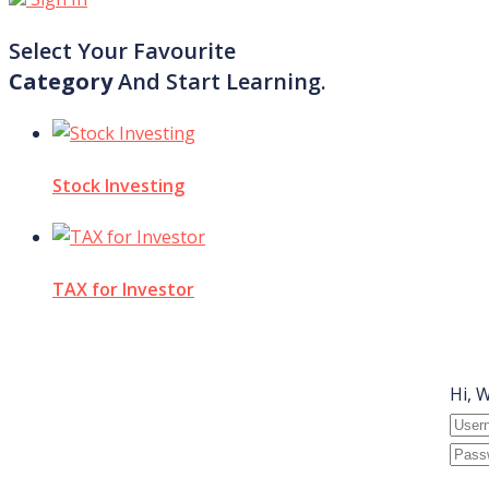
Select Your Favourite
Category
And Start Learning.
Stock Investing
TAX for Investor
Hi, 