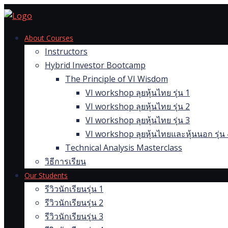
Skip
to
content
About Courses
Instructors
Hybrid Investor Bootcamp
The Principle of VI Wisdom
VI workshop ลุยหุ้นไทย รุ่น 1
VI workshop ลุยหุ้นไทย รุ่น 2
VI workshop ลุยหุ้นไทย รุ่น 3
VI workshop ลุยหุ้นไทยและหุ้นนอก รุ่น 
Technical Analysis Masterclass
วิธีการเรียน
Our Students
รีวิวนักเรียนรุ่น 1
รีวิวนักเรียนรุ่น 2
รีวิวนักเรียนรุ่น 3