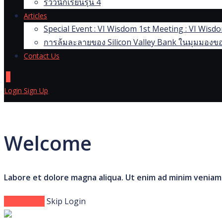
รีวิวนักเรียนรุ่น 4
Articles
Special Event : VI Wisdom 1st Meeting : VI Wis
การล้มละลายของ Silicon Valley Bank ในมุมมองขอ
Contact Us
0
Login
Sign Up
Welcome
Labore et dolore magna aliqua. Ut enim ad minim veniam
Login Now
Skip Login