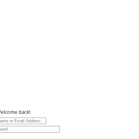
Welcome back!