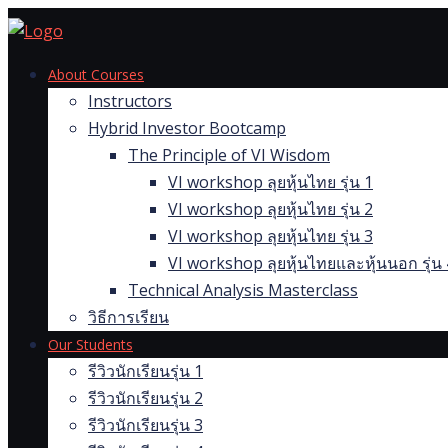
Skip
to
content
About Courses
Instructors
Hybrid Investor Bootcamp
The Principle of VI Wisdom
VI workshop ลุยหุ้นไทย รุ่น 1
VI workshop ลุยหุ้นไทย รุ่น 2
VI workshop ลุยหุ้นไทย รุ่น 3
VI workshop ลุยหุ้นไทยและหุ้นนอก รุ่น 
Technical Analysis Masterclass
วิธีการเรียน
Our Students
รีวิวนักเรียนรุ่น 1
รีวิวนักเรียนรุ่น 2
รีวิวนักเรียนรุ่น 3