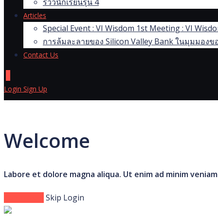
รีวิวนักเรียนรุ่น 4
Articles
Special Event : VI Wisdom 1st Meeting : VI Wis
การล้มละลายของ Silicon Valley Bank ในมุมมองขอ
Contact Us
0
Login
Sign Up
Welcome
Labore et dolore magna aliqua. Ut enim ad minim veniam
Login Now
Skip Login