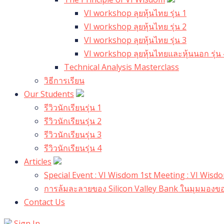
VI workshop ลุยหุ้นไทย รุ่น 1
VI workshop ลุยหุ้นไทย รุ่น 2
VI workshop ลุยหุ้นไทย รุ่น 3
VI workshop ลุยหุ้นไทยและหุ้นนอก รุ่น 
Technical Analysis Masterclass
วิธีการเรียน
Our Students
รีวิวนักเรียนรุ่น 1
รีวิวนักเรียนรุ่น 2
รีวิวนักเรียนรุ่น 3
รีวิวนักเรียนรุ่น 4
Articles
Special Event : VI Wisdom 1st Meeting : VI Wis
การล้มละลายของ Silicon Valley Bank ในมุมมองขอ
Contact Us
Sign In