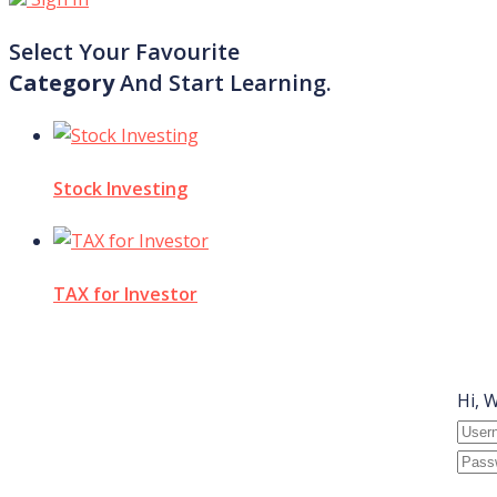
Select Your Favourite
Category
And Start Learning.
Stock Investing
TAX for Investor
Hi, 