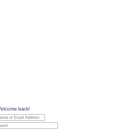
Welcome back!