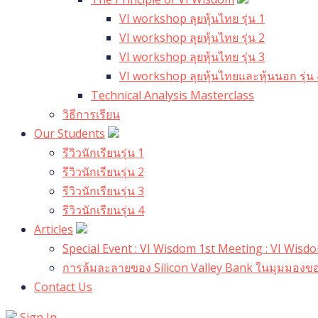
VI workshop ลุยหุ้นไทย รุ่น 1
VI workshop ลุยหุ้นไทย รุ่น 2
VI workshop ลุยหุ้นไทย รุ่น 3
VI workshop ลุยหุ้นไทยและหุ้นนอก รุ่น 
Technical Analysis Masterclass
วิธีการเรียน
Our Students
รีวิวนักเรียนรุ่น 1
รีวิวนักเรียนรุ่น 2
รีวิวนักเรียนรุ่น 3
รีวิวนักเรียนรุ่น 4
Articles
Special Event : VI Wisdom 1st Meeting : VI Wis
การล้มละลายของ Silicon Valley Bank ในมุมมองขอ
Contact Us
Sign In