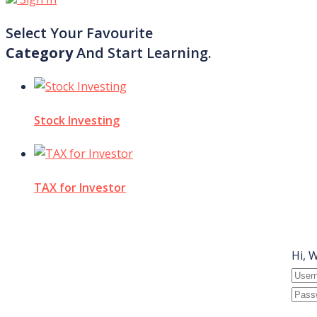
Select Your Favourite
Category
And Start Learning.
Stock Investing
TAX for Investor
Hi, 