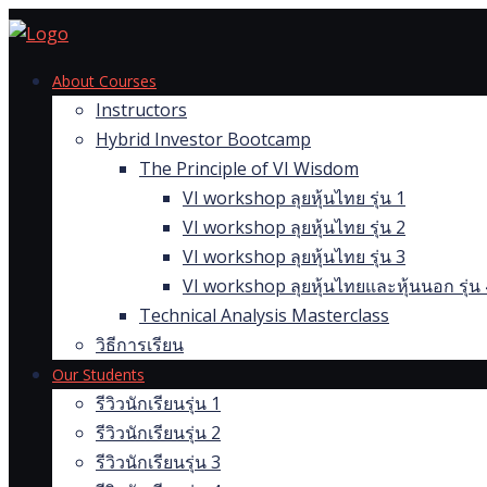
Skip
to
content
About Courses
Instructors
Hybrid Investor Bootcamp
The Principle of VI Wisdom
VI workshop ลุยหุ้นไทย รุ่น 1
VI workshop ลุยหุ้นไทย รุ่น 2
VI workshop ลุยหุ้นไทย รุ่น 3
VI workshop ลุยหุ้นไทยและหุ้นนอก รุ่น 
Technical Analysis Masterclass
วิธีการเรียน
Our Students
รีวิวนักเรียนรุ่น 1
รีวิวนักเรียนรุ่น 2
รีวิวนักเรียนรุ่น 3