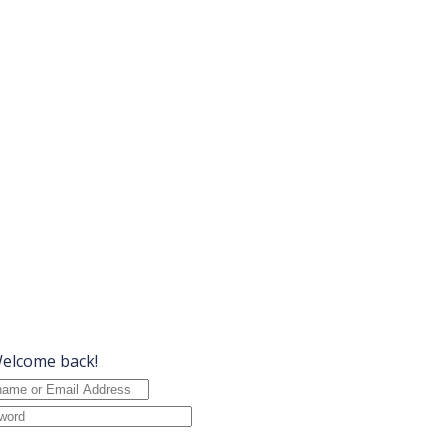
Welcome back!