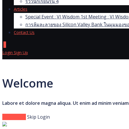
รีวิวนักเรียนรุ่น 4
Articles
Special Event : VI Wisdom 1st Meeting : VI Wis
การล้มละลายของ Silicon Valley Bank ในมุมมองขอ
Contact Us
0
Login
Sign Up
Welcome
Labore et dolore magna aliqua. Ut enim ad minim veniam
Login Now
Skip Login