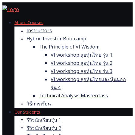
Skip
to
content
About Courses
Instructors
Hybrid Investor Bootcamp
The Principle of VI Wisdom
VI workshop ลุยหุ้นไทย รุ่น 1
VI workshop ลุยหุ้นไทย รุ่น 2
VI workshop ลุยหุ้นไทย รุ่น 3
VI workshop ลุยหุ้นไทยและหุ้นนอก
รุ่น 4
Technical Analysis Masterclass
วิธีการเรียน
Our Students
รีวิวนักเรียนรุ่น 1
รีวิวนักเรียนรุ่น 2