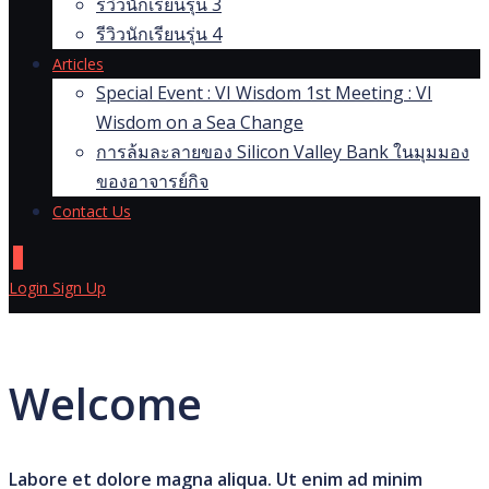
รีวิวนักเรียนรุ่น 3
รีวิวนักเรียนรุ่น 4
Articles
Special Event : VI Wisdom 1st Meeting : VI
Wisdom on a Sea Change
การล้มละลายของ Silicon Valley Bank ในมุมมอง
ของอาจารย์กิจ
Contact Us
0
Login
Sign Up
Welcome
Labore et dolore magna aliqua. Ut enim ad minim