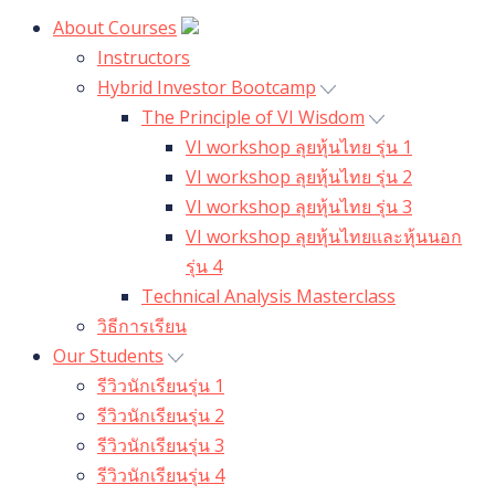
About Courses
Instructors
Hybrid Investor Bootcamp
The Principle of VI Wisdom
VI workshop ลุยหุ้นไทย รุ่น 1
VI workshop ลุยหุ้นไทย รุ่น 2
VI workshop ลุยหุ้นไทย รุ่น 3
VI workshop ลุยหุ้นไทยและหุ้นนอก
รุ่น 4
Technical Analysis Masterclass
วิธีการเรียน
Our Students
รีวิวนักเรียนรุ่น 1
รีวิวนักเรียนรุ่น 2
รีวิวนักเรียนรุ่น 3
รีวิวนักเรียนรุ่น 4