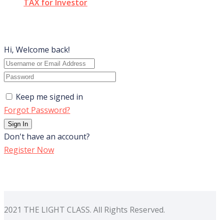
TAX for Investor
Hi, Welcome back!
Keep me signed in
Forgot Password?
Sign In
Don't have an account?
Register Now
2021 THE LIGHT CLASS. All Rights Reserved.