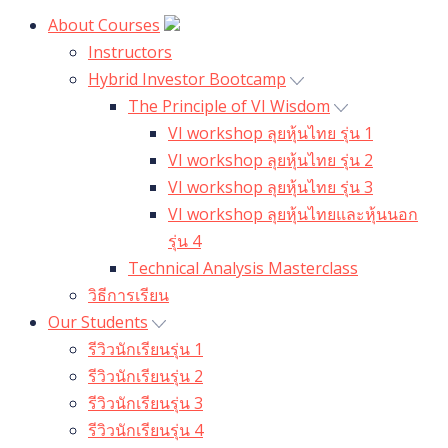
About Courses
Instructors
Hybrid Investor Bootcamp
The Principle of VI Wisdom
VI workshop ลุยหุ้นไทย รุ่น 1
VI workshop ลุยหุ้นไทย รุ่น 2
VI workshop ลุยหุ้นไทย รุ่น 3
VI workshop ลุยหุ้นไทยและหุ้นนอก
รุ่น 4
Technical Analysis Masterclass
วิธีการเรียน
Our Students
รีวิวนักเรียนรุ่น 1
รีวิวนักเรียนรุ่น 2
รีวิวนักเรียนรุ่น 3
รีวิวนักเรียนรุ่น 4