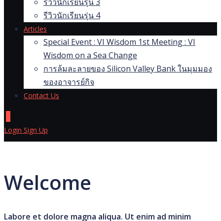
รีวิวนักเรียนรุ่น 3
รีวิวนักเรียนรุ่น 4
Articles
Special Event : VI Wisdom 1st Meeting : VI
Wisdom on a Sea Change
การล้มละลายของ Silicon Valley Bank ในมุมมอง
ของอาจารย์กิจ
Contact Us
0
Login
Sign Up
Welcome
Labore et dolore magna aliqua. Ut enim ad minim