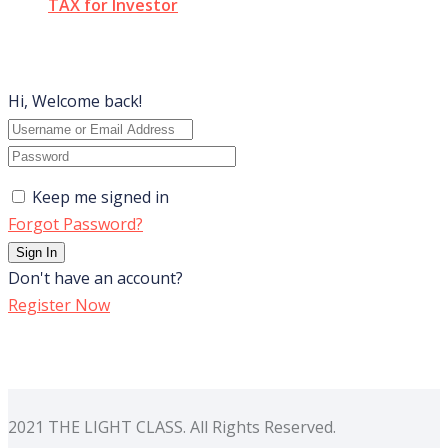
TAX for Investor
Hi, Welcome back!
Keep me signed in
Forgot Password?
Sign In
Don't have an account?
Register Now
2021 THE LIGHT CLASS. All Rights Reserved.