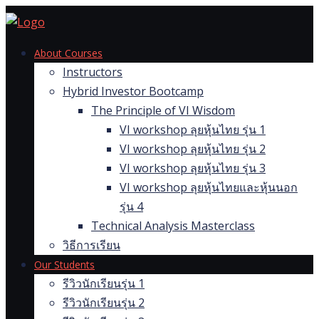
Skip
to
content
About Courses
Instructors
Hybrid Investor Bootcamp
The Principle of VI Wisdom
VI workshop ลุยหุ้นไทย รุ่น 1
VI workshop ลุยหุ้นไทย รุ่น 2
VI workshop ลุยหุ้นไทย รุ่น 3
VI workshop ลุยหุ้นไทยและหุ้นนอก
รุ่น 4
Technical Analysis Masterclass
วิธีการเรียน
Our Students
รีวิวนักเรียนรุ่น 1
รีวิวนักเรียนรุ่น 2