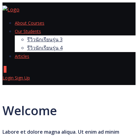
Skip
to
content
About Courses
Our Students
รีวิวนักเรียนรุ่น 3
รีวิวนักเรียนรุ่น 4
Articles
0
Login
Sign Up
Welcome
Labore et dolore magna aliqua. Ut enim ad minim