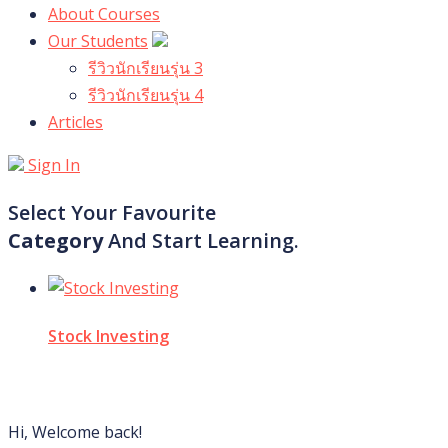
About Courses
Our Students
รีวิวนักเรียนรุ่น 3
รีวิวนักเรียนรุ่น 4
Articles
Sign In
Select Your Favourite
Category
And Start Learning.
Stock Investing
Hi, Welcome back!