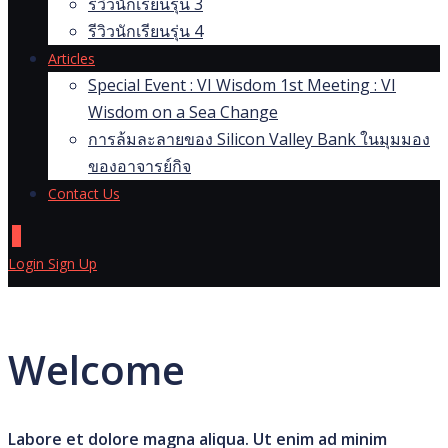
รีวิวนักเรียนรุ่น 3
รีวิวนักเรียนรุ่น 4
Articles
Special Event : VI Wisdom 1st Meeting : VI
Wisdom on a Sea Change
การล้มละลายของ Silicon Valley Bank ในมุมมอง
ของอาจารย์กิจ
Contact Us
0
Login
Sign Up
Welcome
Labore et dolore magna aliqua. Ut enim ad minim