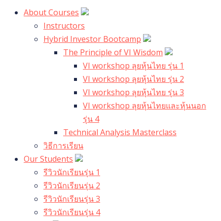
About Courses
Instructors
Hybrid Investor Bootcamp
The Principle of VI Wisdom
VI workshop ลุยหุ้นไทย รุ่น 1
VI workshop ลุยหุ้นไทย รุ่น 2
VI workshop ลุยหุ้นไทย รุ่น 3
VI workshop ลุยหุ้นไทยและหุ้นนอก
รุ่น 4
Technical Analysis Masterclass
วิธีการเรียน
Our Students
รีวิวนักเรียนรุ่น 1
รีวิวนักเรียนรุ่น 2
รีวิวนักเรียนรุ่น 3
รีวิวนักเรียนรุ่น 4