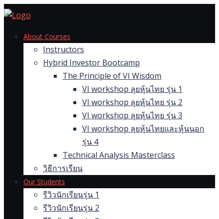
Skip
to
content
About Courses
Instructors
Hybrid Investor Bootcamp
The Principle of VI Wisdom
VI workshop ลุยหุ้นไทย รุ่น 1
VI workshop ลุยหุ้นไทย รุ่น 2
VI workshop ลุยหุ้นไทย รุ่น 3
VI workshop ลุยหุ้นไทยและหุ้นนอก
รุ่น 4
Technical Analysis Masterclass
วิธีการเรียน
Our Students
รีวิวนักเรียนรุ่น 1
รีวิวนักเรียนรุ่น 2