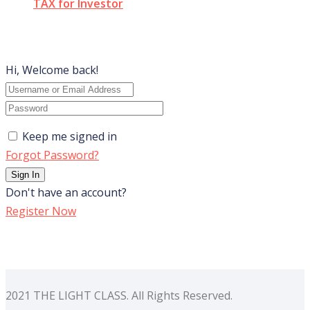
TAX for Investor
Hi, Welcome back!
Keep me signed in
Forgot Password?
Sign In
Don't have an account?
Register Now
2021 THE LIGHT CLASS. All Rights Reserved.