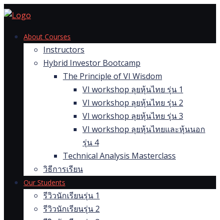
Skip
to
content
About Courses
Instructors
Hybrid Investor Bootcamp
The Principle of VI Wisdom
VI workshop ลุยหุ้นไทย รุ่น 1
VI workshop ลุยหุ้นไทย รุ่น 2
VI workshop ลุยหุ้นไทย รุ่น 3
VI workshop ลุยหุ้นไทยและหุ้นนอก
รุ่น 4
Technical Analysis Masterclass
วิธีการเรียน
Our Students
รีวิวนักเรียนรุ่น 1
รีวิวนักเรียนรุ่น 2