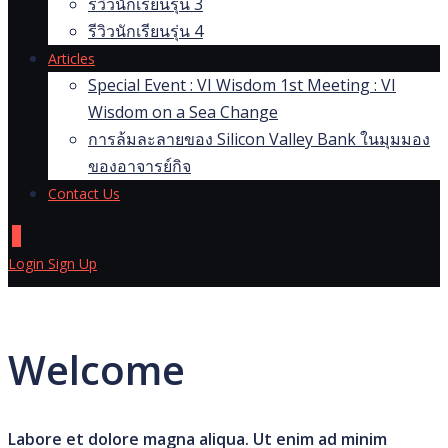
รีวิวนักเรียนรุ่น 3
รีวิวนักเรียนรุ่น 4
Articles
Special Event : VI Wisdom 1st Meeting : VI
Wisdom on a Sea Change
การล้มละลายของ Silicon Valley Bank ในมุมมอง
ของอาจารย์กิจ
Contact Us
0
Login
Sign Up
Welcome
Labore et dolore magna aliqua. Ut enim ad minim