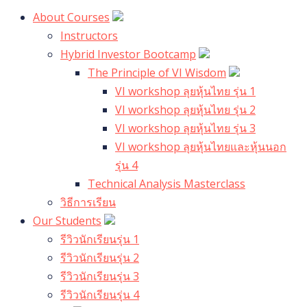
About Courses
Instructors
Hybrid Investor Bootcamp
The Principle of VI Wisdom
VI workshop ลุยหุ้นไทย รุ่น 1
VI workshop ลุยหุ้นไทย รุ่น 2
VI workshop ลุยหุ้นไทย รุ่น 3
VI workshop ลุยหุ้นไทยและหุ้นนอก
รุ่น 4
Technical Analysis Masterclass
วิธีการเรียน
Our Students
รีวิวนักเรียนรุ่น 1
รีวิวนักเรียนรุ่น 2
รีวิวนักเรียนรุ่น 3
รีวิวนักเรียนรุ่น 4