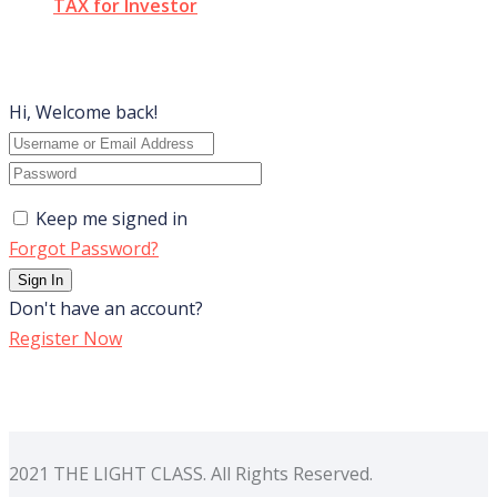
TAX for Investor
Hi, Welcome back!
Keep me signed in
Forgot Password?
Sign In
Don't have an account?
Register Now
2021 THE LIGHT CLASS. All Rights Reserved.