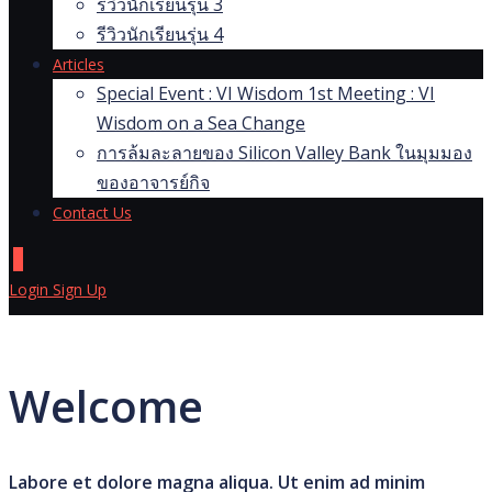
รีวิวนักเรียนรุ่น 3
รีวิวนักเรียนรุ่น 4
Articles
Special Event : VI Wisdom 1st Meeting : VI
Wisdom on a Sea Change
การล้มละลายของ Silicon Valley Bank ในมุมมอง
ของอาจารย์กิจ
Contact Us
0
Login
Sign Up
Welcome
Labore et dolore magna aliqua. Ut enim ad minim