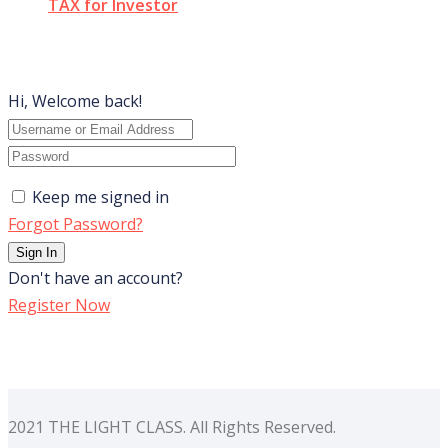
TAX for Investor
Hi, Welcome back!
Keep me signed in
Forgot Password?
Sign In
Don't have an account?
Register Now
2021 THE LIGHT CLASS. All Rights Reserved.