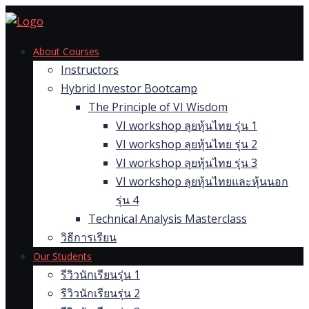
Skip
to
content
About Courses
Instructors
Hybrid Investor Bootcamp
The Principle of VI Wisdom
VI workshop ลุยหุ้นไทย รุ่น 1
VI workshop ลุยหุ้นไทย รุ่น 2
VI workshop ลุยหุ้นไทย รุ่น 3
VI workshop ลุยหุ้นไทยและหุ้นนอก
รุ่น 4
Technical Analysis Masterclass
วิธีการเรียน
Our Students
รีวิวนักเรียนรุ่น 1
รีวิวนักเรียนรุ่น 2