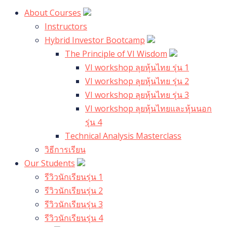
About Courses
Instructors
Hybrid Investor Bootcamp
The Principle of VI Wisdom
VI workshop ลุยหุ้นไทย รุ่น 1
VI workshop ลุยหุ้นไทย รุ่น 2
VI workshop ลุยหุ้นไทย รุ่น 3
VI workshop ลุยหุ้นไทยและหุ้นนอก
รุ่น 4
Technical Analysis Masterclass
วิธีการเรียน
Our Students
รีวิวนักเรียนรุ่น 1
รีวิวนักเรียนรุ่น 2
รีวิวนักเรียนรุ่น 3
รีวิวนักเรียนรุ่น 4