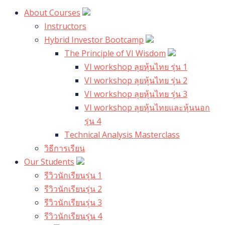
About Courses
Instructors
Hybrid Investor Bootcamp
The Principle of VI Wisdom
VI workshop ลุยหุ้นไทย รุ่น 1
VI workshop ลุยหุ้นไทย รุ่น 2
VI workshop ลุยหุ้นไทย รุ่น 3
VI workshop ลุยหุ้นไทยและหุ้นนอก
รุ่น 4
Technical Analysis Masterclass
วิธีการเรียน
Our Students
รีวิวนักเรียนรุ่น 1
รีวิวนักเรียนรุ่น 2
รีวิวนักเรียนรุ่น 3
รีวิวนักเรียนรุ่น 4