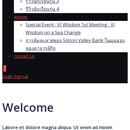
รีวิวนักเรียนรุ่น 3
รีวิวนักเรียนรุ่น 4
Articles
Special Event : VI Wisdom 1st Meeting : VI
Wisdom on a Sea Change
การล้มละลายของ Silicon Valley Bank ในมุมมอง
ของอาจารย์กิจ
Contact Us
0
Login
Sign Up
Welcome
Labore et dolore magna aliqua. Ut enim ad minim