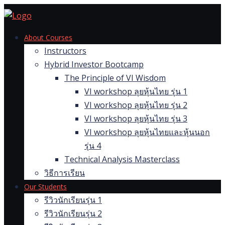
Skip
to
content
About Courses
Instructors
Hybrid Investor Bootcamp
The Principle of VI Wisdom
VI workshop ลุยหุ้นไทย รุ่น 1
VI workshop ลุยหุ้นไทย รุ่น 2
VI workshop ลุยหุ้นไทย รุ่น 3
VI workshop ลุยหุ้นไทยและหุ้นนอก
รุ่น 4
Technical Analysis Masterclass
วิธีการเรียน
Our Students
รีวิวนักเรียนรุ่น 1
รีวิวนักเรียนรุ่น 2