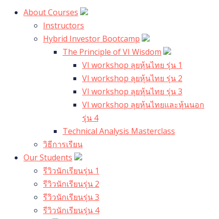
About Courses
Instructors
Hybrid Investor Bootcamp
The Principle of VI Wisdom
VI workshop ลุยหุ้นไทย รุ่น 1
VI workshop ลุยหุ้นไทย รุ่น 2
VI workshop ลุยหุ้นไทย รุ่น 3
VI workshop ลุยหุ้นไทยและหุ้นนอก
รุ่น 4
Technical Analysis Masterclass
วิธีการเรียน
Our Students
รีวิวนักเรียนรุ่น 1
รีวิวนักเรียนรุ่น 2
รีวิวนักเรียนรุ่น 3
รีวิวนักเรียนรุ่น 4