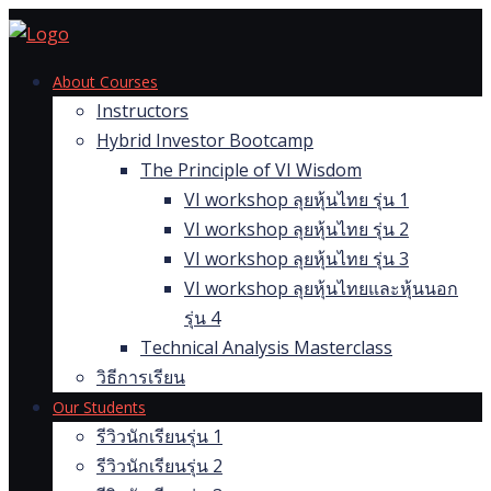
Skip
to
content
About Courses
Instructors
Hybrid Investor Bootcamp
The Principle of VI Wisdom
VI workshop ลุยหุ้นไทย รุ่น 1
VI workshop ลุยหุ้นไทย รุ่น 2
VI workshop ลุยหุ้นไทย รุ่น 3
VI workshop ลุยหุ้นไทยและหุ้นนอก
รุ่น 4
Technical Analysis Masterclass
วิธีการเรียน
Our Students
รีวิวนักเรียนรุ่น 1
รีวิวนักเรียนรุ่น 2