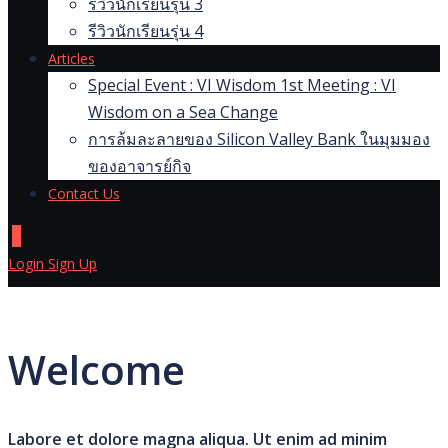
รีวิวนักเรียนรุ่น 3
รีวิวนักเรียนรุ่น 4
Articles
Special Event : VI Wisdom 1st Meeting : VI
Wisdom on a Sea Change
การล้มละลายของ Silicon Valley Bank ในมุมมอง
ของอาจารย์กิจ
Contact Us
0
Login
Sign Up
Welcome
Labore et dolore magna aliqua. Ut enim ad minim