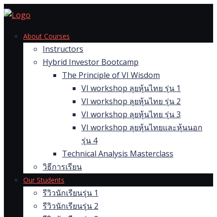
Skip
to
content
About Courses
Instructors
Hybrid Investor Bootcamp
The Principle of VI Wisdom
VI workshop ลุยหุ้นไทย รุ่น 1
VI workshop ลุยหุ้นไทย รุ่น 2
VI workshop ลุยหุ้นไทย รุ่น 3
VI workshop ลุยหุ้นไทยและหุ้นนอก
รุ่น 4
Technical Analysis Masterclass
วิธีการเรียน
Our Students
รีวิวนักเรียนรุ่น 1
รีวิวนักเรียนรุ่น 2