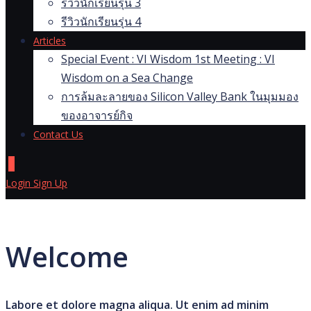
รีวิวนักเรียนรุ่น 3
รีวิวนักเรียนรุ่น 4
Articles
Special Event : VI Wisdom 1st Meeting : VI
Wisdom on a Sea Change
การล้มละลายของ Silicon Valley Bank ในมุมมอง
ของอาจารย์กิจ
Contact Us
0
Login
Sign Up
Welcome
Labore et dolore magna aliqua. Ut enim ad minim