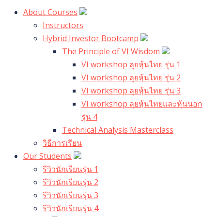
About Courses
Instructors
Hybrid Investor Bootcamp
The Principle of VI Wisdom
VI workshop ลุยหุ้นไทย รุ่น 1
VI workshop ลุยหุ้นไทย รุ่น 2
VI workshop ลุยหุ้นไทย รุ่น 3
VI workshop ลุยหุ้นไทยและหุ้นนอก
รุ่น 4
Technical Analysis Masterclass
วิธีการเรียน
Our Students
รีวิวนักเรียนรุ่น 1
รีวิวนักเรียนรุ่น 2
รีวิวนักเรียนรุ่น 3
รีวิวนักเรียนรุ่น 4