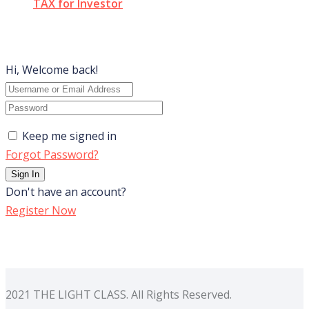
TAX for Investor
Hi, Welcome back!
Keep me signed in
Forgot Password?
Sign In
Don't have an account?
Register Now
2021 THE LIGHT CLASS. All Rights Reserved.