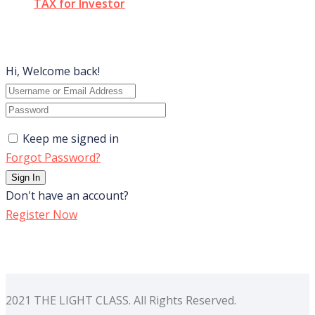
TAX for Investor
Hi, Welcome back!
Keep me signed in
Forgot Password?
Sign In
Don't have an account?
Register Now
2021 THE LIGHT CLASS. All Rights Reserved.