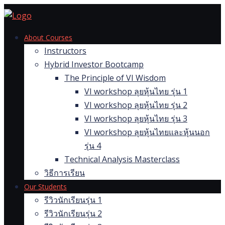
Skip
to
content
About Courses
Instructors
Hybrid Investor Bootcamp
The Principle of VI Wisdom
VI workshop ลุยหุ้นไทย รุ่น 1
VI workshop ลุยหุ้นไทย รุ่น 2
VI workshop ลุยหุ้นไทย รุ่น 3
VI workshop ลุยหุ้นไทยและหุ้นนอก
รุ่น 4
Technical Analysis Masterclass
วิธีการเรียน
Our Students
รีวิวนักเรียนรุ่น 1
รีวิวนักเรียนรุ่น 2