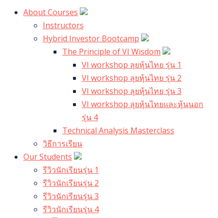
About Courses
Instructors
Hybrid Investor Bootcamp
The Principle of VI Wisdom
VI workshop ลุยหุ้นไทย รุ่น 1
VI workshop ลุยหุ้นไทย รุ่น 2
VI workshop ลุยหุ้นไทย รุ่น 3
VI workshop ลุยหุ้นไทยและหุ้นนอก
รุ่น 4
Technical Analysis Masterclass
วิธีการเรียน
Our Students
รีวิวนักเรียนรุ่น 1
รีวิวนักเรียนรุ่น 2
รีวิวนักเรียนรุ่น 3
รีวิวนักเรียนรุ่น 4