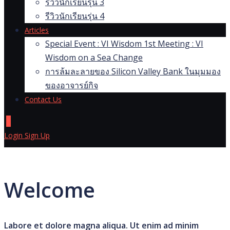
รีวิวนักเรียนรุ่น 3
รีวิวนักเรียนรุ่น 4
Articles
Special Event : VI Wisdom 1st Meeting : VI
Wisdom on a Sea Change
การล้มละลายของ Silicon Valley Bank ในมุมมอง
ของอาจารย์กิจ
Contact Us
0
Login
Sign Up
Welcome
Labore et dolore magna aliqua. Ut enim ad minim