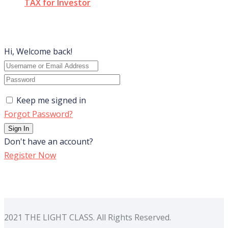
TAX for Investor
Hi, Welcome back!
Keep me signed in
Forgot Password?
Sign In
Don't have an account?
Register Now
2021 THE LIGHT CLASS. All Rights Reserved.