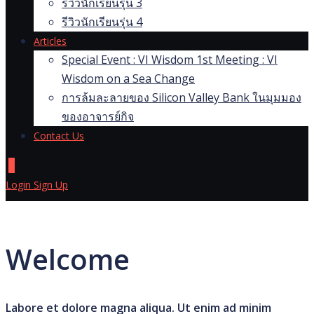
รีวิวนักเรียนรุ่น 3
รีวิวนักเรียนรุ่น 4
Articles
Special Event : VI Wisdom 1st Meeting : VI
Wisdom on a Sea Change
การล้มละลายของ Silicon Valley Bank ในมุมมอง
ของอาจารย์กิจ
Contact Us
0
Login
Sign Up
Welcome
Labore et dolore magna aliqua. Ut enim ad minim