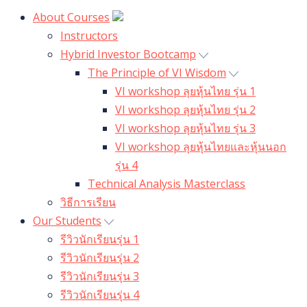
About Courses
Instructors
Hybrid Investor Bootcamp
The Principle of VI Wisdom
VI workshop ลุยหุ้นไทย รุ่น 1
VI workshop ลุยหุ้นไทย รุ่น 2
VI workshop ลุยหุ้นไทย รุ่น 3
VI workshop ลุยหุ้นไทยและหุ้นนอก
รุ่น 4
Technical Analysis Masterclass
วิธีการเรียน
Our Students
รีวิวนักเรียนรุ่น 1
รีวิวนักเรียนรุ่น 2
รีวิวนักเรียนรุ่น 3
รีวิวนักเรียนรุ่น 4