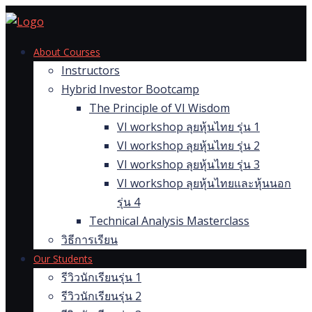
Skip
to
content
About Courses
Instructors
Hybrid Investor Bootcamp
The Principle of VI Wisdom
VI workshop ลุยหุ้นไทย รุ่น 1
VI workshop ลุยหุ้นไทย รุ่น 2
VI workshop ลุยหุ้นไทย รุ่น 3
VI workshop ลุยหุ้นไทยและหุ้นนอก
รุ่น 4
Technical Analysis Masterclass
วิธีการเรียน
Our Students
รีวิวนักเรียนรุ่น 1
รีวิวนักเรียนรุ่น 2