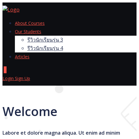
Skip
to
content
About Courses
Our Students
รีวิวนักเรียนรุ่น 3
รีวิวนักเรียนรุ่น 4
Articles
0
Login
Sign Up
Welcome
Labore et dolore magna aliqua. Ut enim ad minim