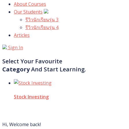
About Courses
Our Students
รีวิวนักเรียนรุ่น 3
รีวิวนักเรียนรุ่น 4
Articles
Sign In
Select Your Favourite
Category
And Start Learning.
Stock Investing
Hi, Welcome back!