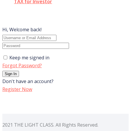
TAX for Investor
Hi, Welcome back!
Keep me signed in
Forgot Password?
Sign In
Don't have an account?
Register Now
2021 THE LIGHT CLASS. All Rights Reserved.