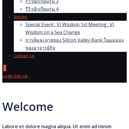
รีวิวนักเรียนรุ่น 3
รีวิวนักเรียนรุ่น 4
Articles
Special Event : VI Wisdom 1st Meeting : VI
Wisdom on a Sea Change
การล้มละลายของ Silicon Valley Bank ในมุมมอง
ของอาจารย์กิจ
Contact Us
0
Login
Sign Up
Welcome
Labore et dolore magna aliqua. Ut enim ad minim