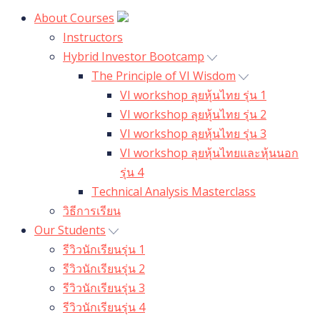
About Courses
Instructors
Hybrid Investor Bootcamp
The Principle of VI Wisdom
VI workshop ลุยหุ้นไทย รุ่น 1
VI workshop ลุยหุ้นไทย รุ่น 2
VI workshop ลุยหุ้นไทย รุ่น 3
VI workshop ลุยหุ้นไทยและหุ้นนอก
รุ่น 4
Technical Analysis Masterclass
วิธีการเรียน
Our Students
รีวิวนักเรียนรุ่น 1
รีวิวนักเรียนรุ่น 2
รีวิวนักเรียนรุ่น 3
รีวิวนักเรียนรุ่น 4