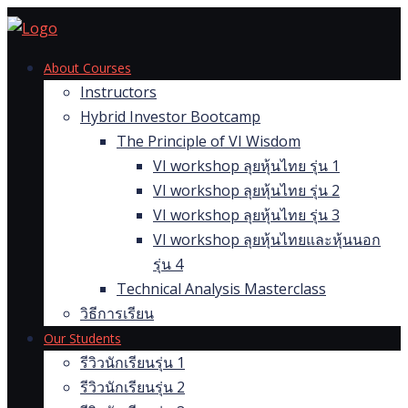
Skip
to
content
About Courses
Instructors
Hybrid Investor Bootcamp
The Principle of VI Wisdom
VI workshop ลุยหุ้นไทย รุ่น 1
VI workshop ลุยหุ้นไทย รุ่น 2
VI workshop ลุยหุ้นไทย รุ่น 3
VI workshop ลุยหุ้นไทยและหุ้นนอก
รุ่น 4
Technical Analysis Masterclass
วิธีการเรียน
Our Students
รีวิวนักเรียนรุ่น 1
รีวิวนักเรียนรุ่น 2