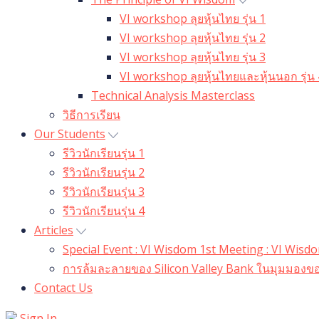
VI workshop ลุยหุ้นไทย รุ่น 1
VI workshop ลุยหุ้นไทย รุ่น 2
VI workshop ลุยหุ้นไทย รุ่น 3
VI workshop ลุยหุ้นไทยและหุ้นนอก รุ่น 
Technical Analysis Masterclass
วิธีการเรียน
Our Students
รีวิวนักเรียนรุ่น 1
รีวิวนักเรียนรุ่น 2
รีวิวนักเรียนรุ่น 3
รีวิวนักเรียนรุ่น 4
Articles
Special Event : VI Wisdom 1st Meeting : VI Wis
การล้มละลายของ Silicon Valley Bank ในมุมมองขอ
Contact Us
Sign In