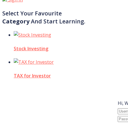
Select Your Favourite
Category
And Start Learning.
Stock Investing
TAX for Investor
Hi, 