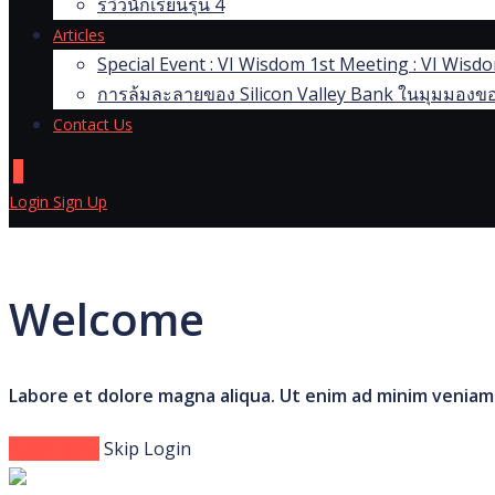
รีวิวนักเรียนรุ่น 4
Articles
Special Event : VI Wisdom 1st Meeting : VI Wis
การล้มละลายของ Silicon Valley Bank ในมุมมองขอ
Contact Us
0
Login
Sign Up
Welcome
Labore et dolore magna aliqua. Ut enim ad minim veniam
Login Now
Skip Login