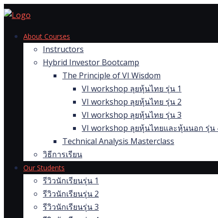
Skip
to
content
About Courses
Instructors
Hybrid Investor Bootcamp
The Principle of VI Wisdom
VI workshop ลุยหุ้นไทย รุ่น 1
VI workshop ลุยหุ้นไทย รุ่น 2
VI workshop ลุยหุ้นไทย รุ่น 3
VI workshop ลุยหุ้นไทยและหุ้นนอก รุ่น 
Technical Analysis Masterclass
วิธีการเรียน
Our Students
รีวิวนักเรียนรุ่น 1
รีวิวนักเรียนรุ่น 2
รีวิวนักเรียนรุ่น 3