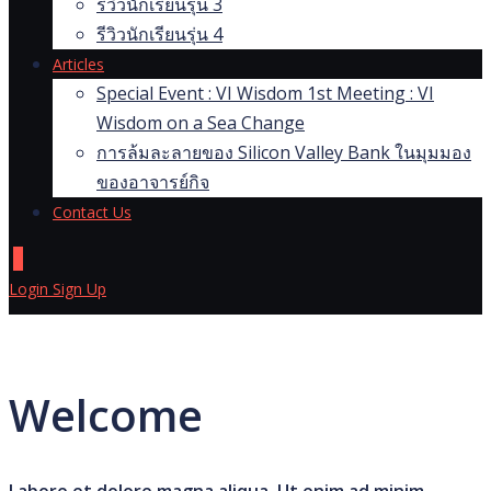
รีวิวนักเรียนรุ่น 3
รีวิวนักเรียนรุ่น 4
Articles
Special Event : VI Wisdom 1st Meeting : VI
Wisdom on a Sea Change
การล้มละลายของ Silicon Valley Bank ในมุมมอง
ของอาจารย์กิจ
Contact Us
0
Login
Sign Up
Welcome