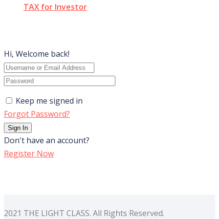
TAX for Investor
Hi, Welcome back!
Keep me signed in
Forgot Password?
Sign In
Don't have an account?
Register Now
2021 THE LIGHT CLASS. All Rights Reserved.