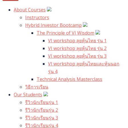
About Courses
Instructors
Hybrid Investor Bootcamp
The Principle of VI Wisdom
VI workshop ลุยหุ้นไทย รุ่น 1
VI workshop ลุยหุ้นไทย รุ่น 2
VI workshop ลุยหุ้นไทย รุ่น 3
VI workshop ลุยหุ้นไทยและหุ้นนอก
รุ่น 4
Technical Analysis Masterclass
วิธีการเรียน
Our Students
รีวิวนักเรียนรุ่น 1
รีวิวนักเรียนรุ่น 2
รีวิวนักเรียนรุ่น 3
รีวิวนักเรียนรุ่น 4