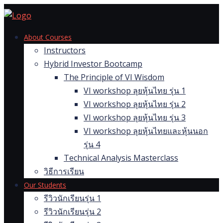
Skip
to
content
About Courses
Instructors
Hybrid Investor Bootcamp
The Principle of VI Wisdom
VI workshop ลุยหุ้นไทย รุ่น 1
VI workshop ลุยหุ้นไทย รุ่น 2
VI workshop ลุยหุ้นไทย รุ่น 3
VI workshop ลุยหุ้นไทยและหุ้นนอก
รุ่น 4
Technical Analysis Masterclass
วิธีการเรียน
Our Students
รีวิวนักเรียนรุ่น 1
รีวิวนักเรียนรุ่น 2