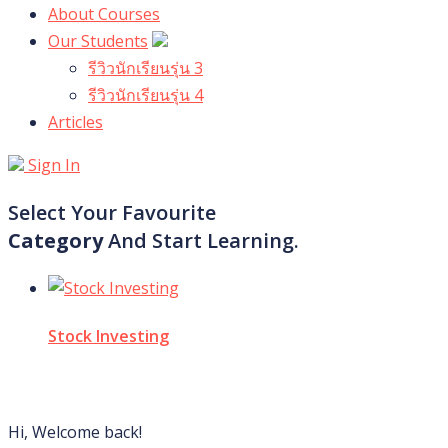
About Courses
Our Students
รีวิวนักเรียนรุ่น 3
รีวิวนักเรียนรุ่น 4
Articles
Sign In
Select Your Favourite
Category
And Start Learning.
Stock Investing
Hi, Welcome back!