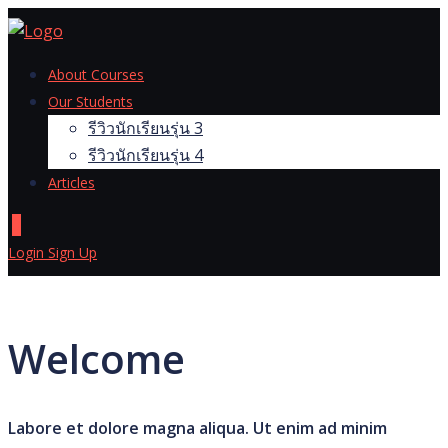
Skip
to
content
About Courses
Our Students
รีวิวนักเรียนรุ่น 3
รีวิวนักเรียนรุ่น 4
Articles
0
Login
Sign Up
Welcome
Labore et dolore magna aliqua. Ut enim ad minim