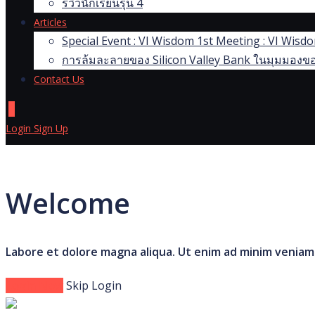
รีวิวนักเรียนรุ่น 4
Articles
Special Event : VI Wisdom 1st Meeting : VI Wis
การล้มละลายของ Silicon Valley Bank ในมุมมองขอ
Contact Us
0
Login
Sign Up
Welcome
Labore et dolore magna aliqua. Ut enim ad minim veniam
Login Now
Skip Login