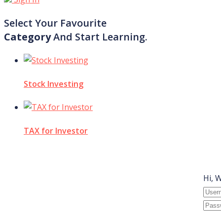
Select Your Favourite
Category
And Start Learning.
Stock Investing
TAX for Investor
Hi, 