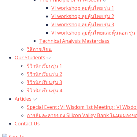
VI workshop ลุยหุ้นไทย รุ่น 1
VI workshop ลุยหุ้นไทย รุ่น 2
VI workshop ลุยหุ้นไทย รุ่น 3
VI workshop ลุยหุ้นไทยและหุ้นนอก รุ่น 
Technical Analysis Masterclass
วิธีการเรียน
Our Students
รีวิวนักเรียนรุ่น 1
รีวิวนักเรียนรุ่น 2
รีวิวนักเรียนรุ่น 3
รีวิวนักเรียนรุ่น 4
Articles
Special Event : VI Wisdom 1st Meeting : VI Wis
การล้มละลายของ Silicon Valley Bank ในมุมมองขอ
Contact Us
Sign In