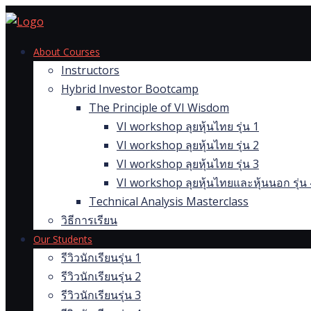
Skip
to
content
About Courses
Instructors
Hybrid Investor Bootcamp
The Principle of VI Wisdom
VI workshop ลุยหุ้นไทย รุ่น 1
VI workshop ลุยหุ้นไทย รุ่น 2
VI workshop ลุยหุ้นไทย รุ่น 3
VI workshop ลุยหุ้นไทยและหุ้นนอก รุ่น 
Technical Analysis Masterclass
วิธีการเรียน
Our Students
รีวิวนักเรียนรุ่น 1
รีวิวนักเรียนรุ่น 2
รีวิวนักเรียนรุ่น 3