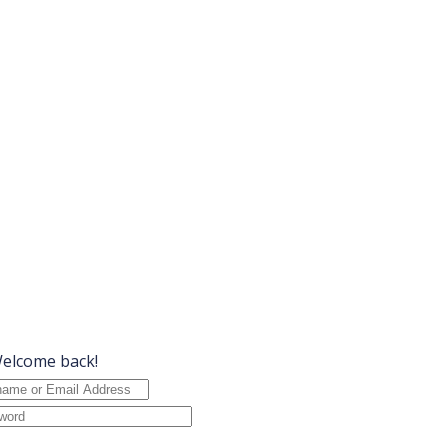
Welcome back!