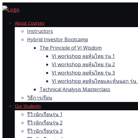
Skip
to
content
About Courses
Instructors
Hybrid Investor Bootcamp
The Principle of VI Wisdom
VI workshop ลุยหุ้นไทย รุ่น 1
VI workshop ลุยหุ้นไทย รุ่น 2
VI workshop ลุยหุ้นไทย รุ่น 3
VI workshop ลุยหุ้นไทยและหุ้นนอก รุ่น 
Technical Analysis Masterclass
วิธีการเรียน
Our Students
รีวิวนักเรียนรุ่น 1
รีวิวนักเรียนรุ่น 2
รีวิวนักเรียนรุ่น 3