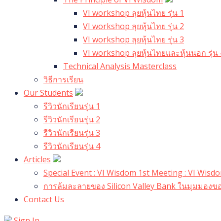
VI workshop ลุยหุ้นไทย รุ่น 1
VI workshop ลุยหุ้นไทย รุ่น 2
VI workshop ลุยหุ้นไทย รุ่น 3
VI workshop ลุยหุ้นไทยและหุ้นนอก รุ่น 
Technical Analysis Masterclass
วิธีการเรียน
Our Students
รีวิวนักเรียนรุ่น 1
รีวิวนักเรียนรุ่น 2
รีวิวนักเรียนรุ่น 3
รีวิวนักเรียนรุ่น 4
Articles
Special Event : VI Wisdom 1st Meeting : VI Wis
การล้มละลายของ Silicon Valley Bank ในมุมมองขอ
Contact Us
Sign In