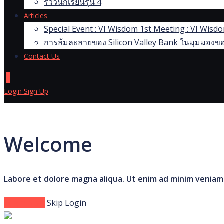
รีวิวนักเรียนรุ่น 4
Articles
Special Event : VI Wisdom 1st Meeting : VI Wis
การล้มละลายของ Silicon Valley Bank ในมุมมองขอ
Contact Us
0
Login
Sign Up
Welcome
Labore et dolore magna aliqua. Ut enim ad minim veniam
Login Now
Skip Login