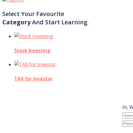
Select Your Favourite
Category
And Start Learning.
Stock Investing
TAX for Investor
Hi, 