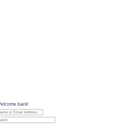
Welcome back!