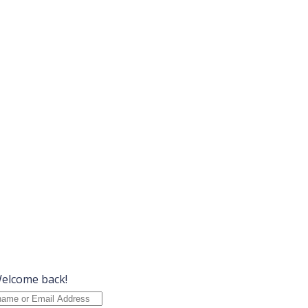
Welcome back!