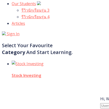
Our Students
รีวิวนักเรียนรุ่น 3
รีวิวนักเรียนรุ่น 4
Articles
Sign In
Select Your Favourite
Category
And Start Learning.
Stock Investing
Hi, 