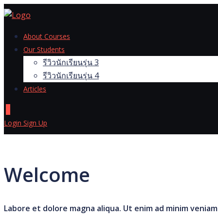
Skip
to
content
About Courses
Our Students
รีวิวนักเรียนรุ่น 3
รีวิวนักเรียนรุ่น 4
Articles
0
Login
Sign Up
Welcome
Labore et dolore magna aliqua. Ut enim ad minim veniam