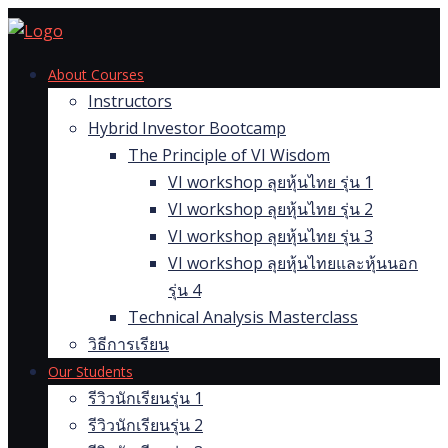
Skip
to
content
About Courses
Instructors
Hybrid Investor Bootcamp
The Principle of VI Wisdom
VI workshop ลุยหุ้นไทย รุ่น 1
VI workshop ลุยหุ้นไทย รุ่น 2
VI workshop ลุยหุ้นไทย รุ่น 3
VI workshop ลุยหุ้นไทยและหุ้นนอก
รุ่น 4
Technical Analysis Masterclass
วิธีการเรียน
Our Students
รีวิวนักเรียนรุ่น 1
รีวิวนักเรียนรุ่น 2