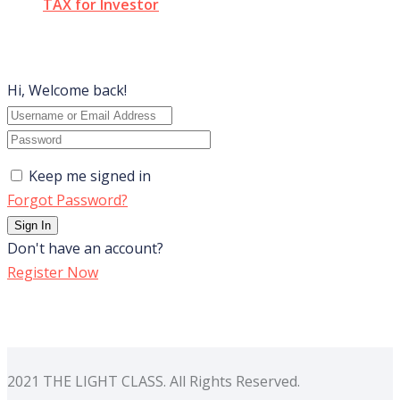
TAX for Investor
Hi, Welcome back!
Keep me signed in
Forgot Password?
Sign In
Don't have an account?
Register Now
2021 THE LIGHT CLASS. All Rights Reserved.