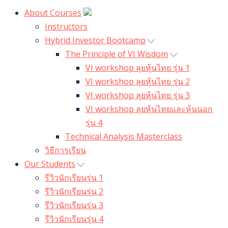
About Courses
Instructors
Hybrid Investor Bootcamp
The Principle of VI Wisdom
VI workshop ลุยหุ้นไทย รุ่น 1
VI workshop ลุยหุ้นไทย รุ่น 2
VI workshop ลุยหุ้นไทย รุ่น 3
VI workshop ลุยหุ้นไทยและหุ้นนอก
รุ่น 4
Technical Analysis Masterclass
วิธีการเรียน
Our Students
รีวิวนักเรียนรุ่น 1
รีวิวนักเรียนรุ่น 2
รีวิวนักเรียนรุ่น 3
รีวิวนักเรียนรุ่น 4