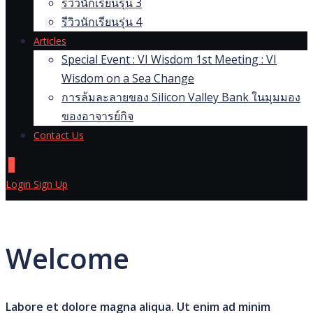
รีวิวนักเรียนรุ่น 3
รีวิวนักเรียนรุ่น 4
Articles
Special Event : VI Wisdom 1st Meeting : VI
Wisdom on a Sea Change
การล้มละลายของ Silicon Valley Bank ในมุมมอง
ของอาจารย์กิจ
Contact Us
0
Login
Sign Up
Welcome
Labore et dolore magna aliqua. Ut enim ad minim