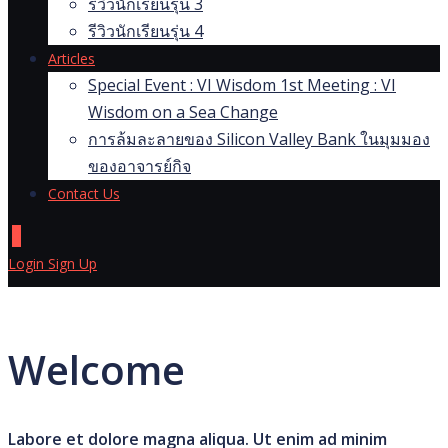
รีวิวนักเรียนรุ่น 3
รีวิวนักเรียนรุ่น 4
Articles
Special Event : VI Wisdom 1st Meeting : VI
Wisdom on a Sea Change
การล้มละลายของ Silicon Valley Bank ในมุมมอง
ของอาจารย์กิจ
Contact Us
0
Login
Sign Up
Welcome
Labore et dolore magna aliqua. Ut enim ad minim