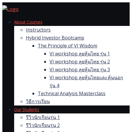
Skip
to
content
About Courses
Instructors
Hybrid Investor Bootcamp
The Principle of VI Wisdom
VI workshop ลุยหุ้นไทย รุ่น 1
VI workshop ลุยหุ้นไทย รุ่น 2
VI workshop ลุยหุ้นไทย รุ่น 3
VI workshop ลุยหุ้นไทยและหุ้นนอก
รุ่น 4
Technical Analysis Masterclass
วิธีการเรียน
Our Students
รีวิวนักเรียนรุ่น 1
รีวิวนักเรียนรุ่น 2