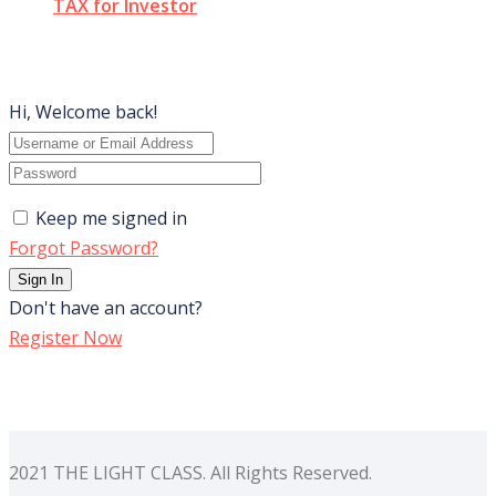
TAX for Investor
Hi, Welcome back!
Keep me signed in
Forgot Password?
Sign In
Don't have an account?
Register Now
2021 THE LIGHT CLASS. All Rights Reserved.