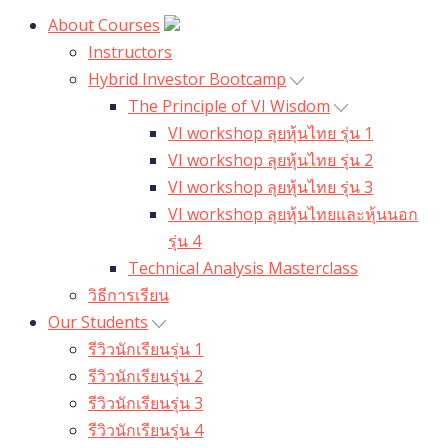
About Courses
Instructors
Hybrid Investor Bootcamp
The Principle of VI Wisdom
VI workshop ลุยหุ้นไทย รุ่น 1
VI workshop ลุยหุ้นไทย รุ่น 2
VI workshop ลุยหุ้นไทย รุ่น 3
VI workshop ลุยหุ้นไทยและหุ้นนอก
รุ่น 4
Technical Analysis Masterclass
วิธีการเรียน
Our Students
รีวิวนักเรียนรุ่น 1
รีวิวนักเรียนรุ่น 2
รีวิวนักเรียนรุ่น 3
รีวิวนักเรียนรุ่น 4