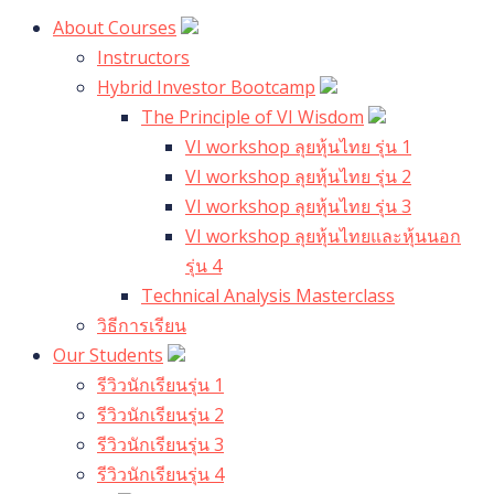
About Courses
Instructors
Hybrid Investor Bootcamp
The Principle of VI Wisdom
VI workshop ลุยหุ้นไทย รุ่น 1
VI workshop ลุยหุ้นไทย รุ่น 2
VI workshop ลุยหุ้นไทย รุ่น 3
VI workshop ลุยหุ้นไทยและหุ้นนอก
รุ่น 4
Technical Analysis Masterclass
วิธีการเรียน
Our Students
รีวิวนักเรียนรุ่น 1
รีวิวนักเรียนรุ่น 2
รีวิวนักเรียนรุ่น 3
รีวิวนักเรียนรุ่น 4