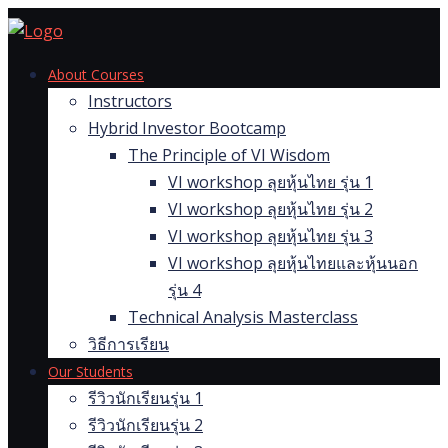
Skip
to
content
About Courses
Instructors
Hybrid Investor Bootcamp
The Principle of VI Wisdom
VI workshop ลุยหุ้นไทย รุ่น 1
VI workshop ลุยหุ้นไทย รุ่น 2
VI workshop ลุยหุ้นไทย รุ่น 3
VI workshop ลุยหุ้นไทยและหุ้นนอก
รุ่น 4
Technical Analysis Masterclass
วิธีการเรียน
Our Students
รีวิวนักเรียนรุ่น 1
รีวิวนักเรียนรุ่น 2