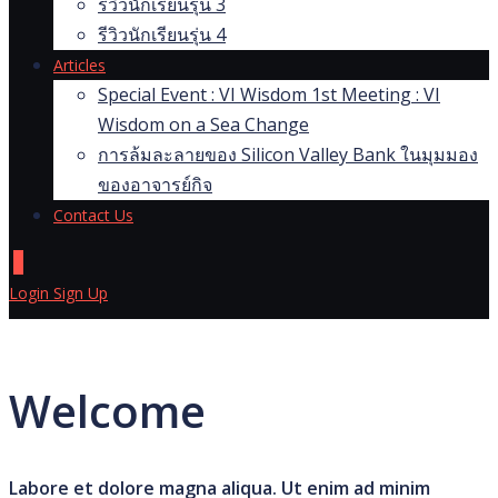
รีวิวนักเรียนรุ่น 3
รีวิวนักเรียนรุ่น 4
Articles
Special Event : VI Wisdom 1st Meeting : VI
Wisdom on a Sea Change
การล้มละลายของ Silicon Valley Bank ในมุมมอง
ของอาจารย์กิจ
Contact Us
0
Login
Sign Up
Welcome
Labore et dolore magna aliqua. Ut enim ad minim