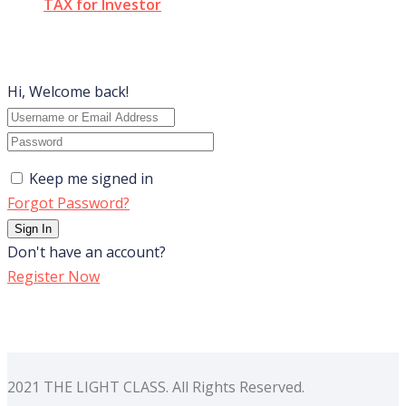
TAX for Investor
Hi, Welcome back!
Keep me signed in
Forgot Password?
Sign In
Don't have an account?
Register Now
2021 THE LIGHT CLASS. All Rights Reserved.