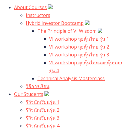
About Courses
Instructors
Hybrid Investor Bootcamp
The Principle of VI Wisdom
VI workshop ลุยหุ้นไทย รุ่น 1
VI workshop ลุยหุ้นไทย รุ่น 2
VI workshop ลุยหุ้นไทย รุ่น 3
VI workshop ลุยหุ้นไทยและหุ้นนอก
รุ่น 4
Technical Analysis Masterclass
วิธีการเรียน
Our Students
รีวิวนักเรียนรุ่น 1
รีวิวนักเรียนรุ่น 2
รีวิวนักเรียนรุ่น 3
รีวิวนักเรียนรุ่น 4