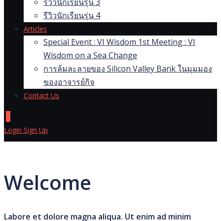
รีวิวนักเรียนรุ่น 3
รีวิวนักเรียนรุ่น 4
Articles
Special Event : VI Wisdom 1st Meeting : VI
Wisdom on a Sea Change
การล้มละลายของ Silicon Valley Bank ในมุมมอง
ของอาจารย์กิจ
Contact Us
0
Login
Sign Up
Welcome
Labore et dolore magna aliqua. Ut enim ad minim