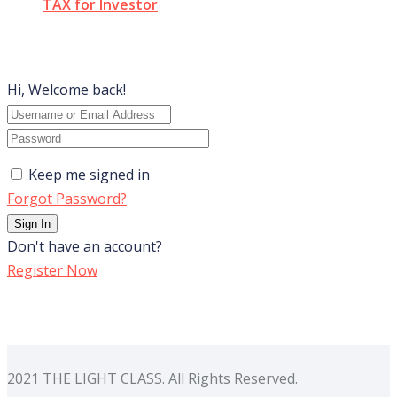
TAX for Investor
Hi, Welcome back!
Keep me signed in
Forgot Password?
Sign In
Don't have an account?
Register Now
2021 THE LIGHT CLASS. All Rights Reserved.