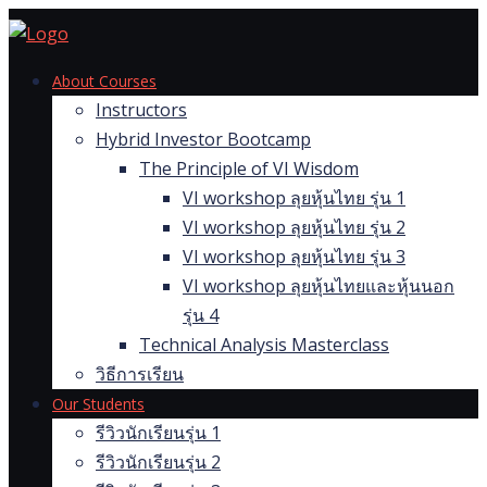
Skip
to
content
About Courses
Instructors
Hybrid Investor Bootcamp
The Principle of VI Wisdom
VI workshop ลุยหุ้นไทย รุ่น 1
VI workshop ลุยหุ้นไทย รุ่น 2
VI workshop ลุยหุ้นไทย รุ่น 3
VI workshop ลุยหุ้นไทยและหุ้นนอก
รุ่น 4
Technical Analysis Masterclass
วิธีการเรียน
Our Students
รีวิวนักเรียนรุ่น 1
รีวิวนักเรียนรุ่น 2