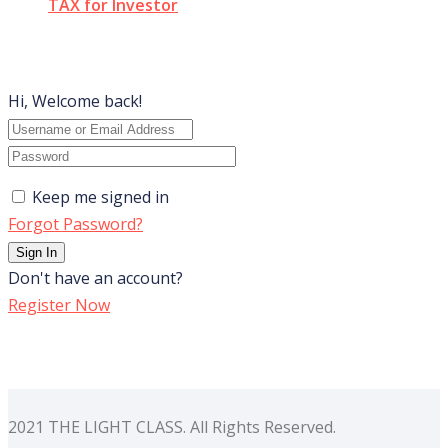
TAX for Investor
Hi, Welcome back!
Keep me signed in
Forgot Password?
Sign In
Don't have an account?
Register Now
2021 THE LIGHT CLASS. All Rights Reserved.