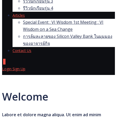
รีวิวนักเรียนรุ่น 3
รีวิวนักเรียนรุ่น 4
Articles
Special Event : VI Wisdom 1st Meeting : VI
Wisdom on a Sea Change
การล้มละลายของ Silicon Valley Bank ในมุมมอง
ของอาจารย์กิจ
Contact Us
0
Login
Sign Up
Welcome
Labore et dolore magna aliqua. Ut enim ad minim