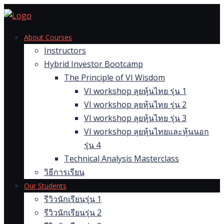
Skip
to
content
About Courses
Instructors
Hybrid Investor Bootcamp
The Principle of VI Wisdom
VI workshop ลุยหุ้นไทย รุ่น 1
VI workshop ลุยหุ้นไทย รุ่น 2
VI workshop ลุยหุ้นไทย รุ่น 3
VI workshop ลุยหุ้นไทยและหุ้นนอก
รุ่น 4
Technical Analysis Masterclass
วิธีการเรียน
Our Students
รีวิวนักเรียนรุ่น 1
รีวิวนักเรียนรุ่น 2