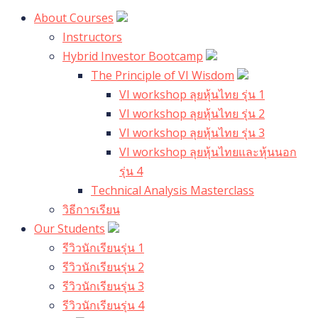
About Courses
Instructors
Hybrid Investor Bootcamp
The Principle of VI Wisdom
VI workshop ลุยหุ้นไทย รุ่น 1
VI workshop ลุยหุ้นไทย รุ่น 2
VI workshop ลุยหุ้นไทย รุ่น 3
VI workshop ลุยหุ้นไทยและหุ้นนอก
รุ่น 4
Technical Analysis Masterclass
วิธีการเรียน
Our Students
รีวิวนักเรียนรุ่น 1
รีวิวนักเรียนรุ่น 2
รีวิวนักเรียนรุ่น 3
รีวิวนักเรียนรุ่น 4