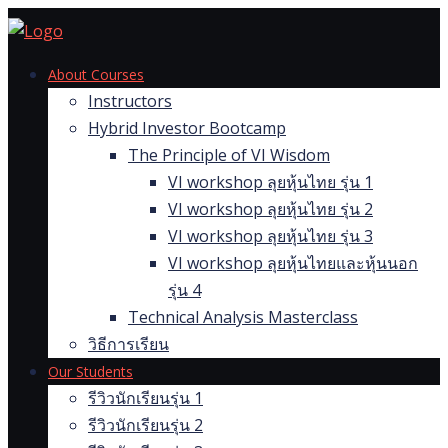
Skip
to
content
About Courses
Instructors
Hybrid Investor Bootcamp
The Principle of VI Wisdom
VI workshop ลุยหุ้นไทย รุ่น 1
VI workshop ลุยหุ้นไทย รุ่น 2
VI workshop ลุยหุ้นไทย รุ่น 3
VI workshop ลุยหุ้นไทยและหุ้นนอก
รุ่น 4
Technical Analysis Masterclass
วิธีการเรียน
Our Students
รีวิวนักเรียนรุ่น 1
รีวิวนักเรียนรุ่น 2