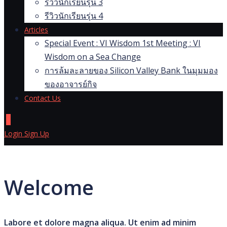
รีวิวนักเรียนรุ่น 3
รีวิวนักเรียนรุ่น 4
Articles
Special Event : VI Wisdom 1st Meeting : VI
Wisdom on a Sea Change
การล้มละลายของ Silicon Valley Bank ในมุมมอง
ของอาจารย์กิจ
Contact Us
0
Login
Sign Up
Welcome
Labore et dolore magna aliqua. Ut enim ad minim