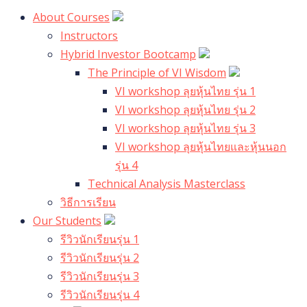
About Courses
Instructors
Hybrid Investor Bootcamp
The Principle of VI Wisdom
VI workshop ลุยหุ้นไทย รุ่น 1
VI workshop ลุยหุ้นไทย รุ่น 2
VI workshop ลุยหุ้นไทย รุ่น 3
VI workshop ลุยหุ้นไทยและหุ้นนอก
รุ่น 4
Technical Analysis Masterclass
วิธีการเรียน
Our Students
รีวิวนักเรียนรุ่น 1
รีวิวนักเรียนรุ่น 2
รีวิวนักเรียนรุ่น 3
รีวิวนักเรียนรุ่น 4