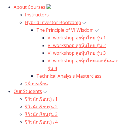
About Courses
Instructors
Hybrid Investor Bootcamp
The Principle of VI Wisdom
VI workshop ลุยหุ้นไทย รุ่น 1
VI workshop ลุยหุ้นไทย รุ่น 2
VI workshop ลุยหุ้นไทย รุ่น 3
VI workshop ลุยหุ้นไทยและหุ้นนอก
รุ่น 4
Technical Analysis Masterclass
วิธีการเรียน
Our Students
รีวิวนักเรียนรุ่น 1
รีวิวนักเรียนรุ่น 2
รีวิวนักเรียนรุ่น 3
รีวิวนักเรียนรุ่น 4