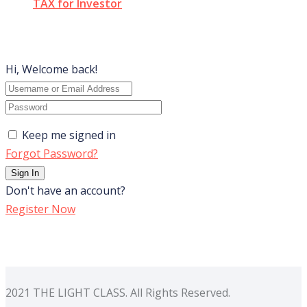
TAX for Investor
Hi, Welcome back!
Keep me signed in
Forgot Password?
Sign In
Don't have an account?
Register Now
2021 THE LIGHT CLASS. All Rights Reserved.