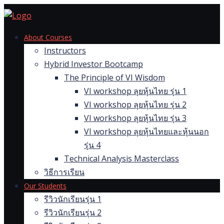
Skip
to
content
About Courses
Instructors
Hybrid Investor Bootcamp
The Principle of VI Wisdom
VI workshop ลุยหุ้นไทย รุ่น 1
VI workshop ลุยหุ้นไทย รุ่น 2
VI workshop ลุยหุ้นไทย รุ่น 3
VI workshop ลุยหุ้นไทยและหุ้นนอก
รุ่น 4
Technical Analysis Masterclass
วิธีการเรียน
Our Students
รีวิวนักเรียนรุ่น 1
รีวิวนักเรียนรุ่น 2