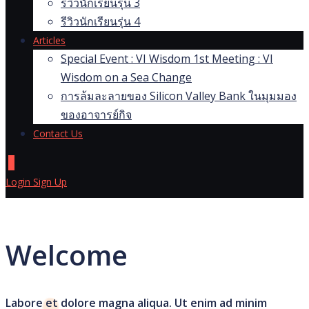
รีวิวนักเรียนรุ่น 3
รีวิวนักเรียนรุ่น 4
Articles
Special Event : VI Wisdom 1st Meeting : VI
Wisdom on a Sea Change
การล้มละลายของ Silicon Valley Bank ในมุมมอง
ของอาจารย์กิจ
Contact Us
0
Login
Sign Up
Welcome
Labore et dolore magna aliqua. Ut enim ad minim