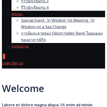
รีวิวนักเรียนรุ่น 3
รีวิวนักเรียนรุ่น 4
Articles
Special Event : VI Wisdom 1st Meeting : VI
Wisdom on a Sea Change
การล้มละลายของ Silicon Valley Bank ในมุมมอง
ของอาจารย์กิจ
Contact Us
0
Login
Sign Up
Welcome
Labore et dolore magna aliqua. Ut enim ad minim