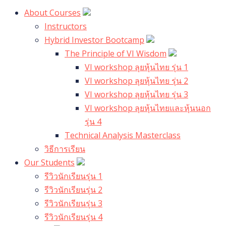
About Courses
Instructors
Hybrid Investor Bootcamp
The Principle of VI Wisdom
VI workshop ลุยหุ้นไทย รุ่น 1
VI workshop ลุยหุ้นไทย รุ่น 2
VI workshop ลุยหุ้นไทย รุ่น 3
VI workshop ลุยหุ้นไทยและหุ้นนอก
รุ่น 4
Technical Analysis Masterclass
วิธีการเรียน
Our Students
รีวิวนักเรียนรุ่น 1
รีวิวนักเรียนรุ่น 2
รีวิวนักเรียนรุ่น 3
รีวิวนักเรียนรุ่น 4