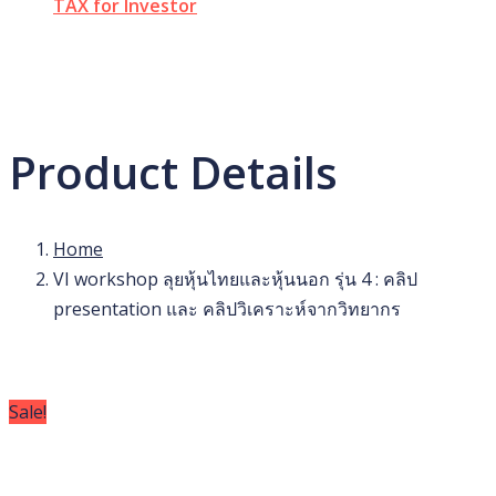
TAX for Investor
Product Details
Home
VI workshop ลุยหุ้นไทยและหุ้นนอก รุ่น 4 : คลิป
presentation และ คลิปวิเคราะห์จากวิทยากร
Sale!