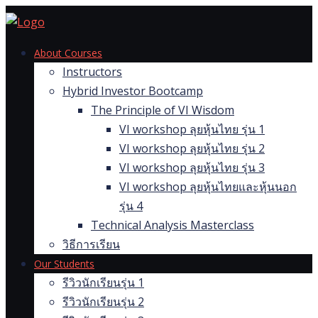
Skip
to
content
About Courses
Instructors
Hybrid Investor Bootcamp
The Principle of VI Wisdom
VI workshop ลุยหุ้นไทย รุ่น 1
VI workshop ลุยหุ้นไทย รุ่น 2
VI workshop ลุยหุ้นไทย รุ่น 3
VI workshop ลุยหุ้นไทยและหุ้นนอก
รุ่น 4
Technical Analysis Masterclass
วิธีการเรียน
Our Students
รีวิวนักเรียนรุ่น 1
รีวิวนักเรียนรุ่น 2