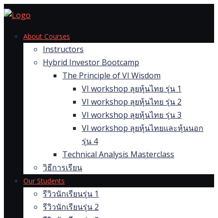
Skip
to
content
About Courses
Instructors
Hybrid Investor Bootcamp
The Principle of VI Wisdom
VI workshop ลุยหุ้นไทย รุ่น 1
VI workshop ลุยหุ้นไทย รุ่น 2
VI workshop ลุยหุ้นไทย รุ่น 3
VI workshop ลุยหุ้นไทยและหุ้นนอก
รุ่น 4
Technical Analysis Masterclass
วิธีการเรียน
Our Students
รีวิวนักเรียนรุ่น 1
รีวิวนักเรียนรุ่น 2