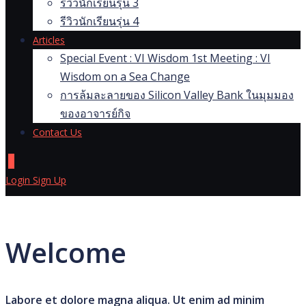
รีวิวนักเรียนรุ่น 3
รีวิวนักเรียนรุ่น 4
Articles
Special Event : VI Wisdom 1st Meeting : VI
Wisdom on a Sea Change
การล้มละลายของ Silicon Valley Bank ในมุมมอง
ของอาจารย์กิจ
Contact Us
0
Login
Sign Up
Welcome
Labore et dolore magna aliqua. Ut enim ad minim