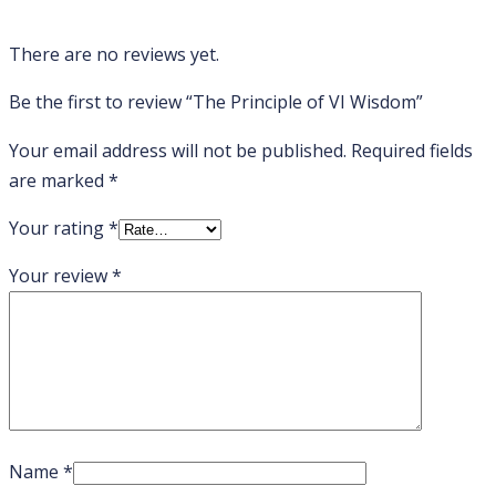
There are no reviews yet.
Be the first to review “The Principle of VI Wisdom”
Your email address will not be published.
Required fields
are marked
*
Your rating
*
Your review
*
Name
*