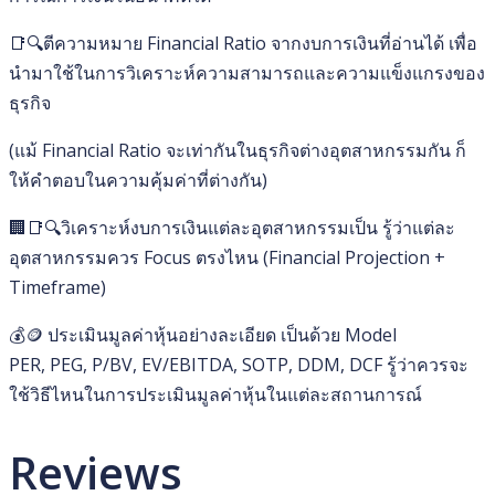
📑🔍ตีความหมาย Financial Ratio จากงบการเงินที่อ่านได้ เพื่อ
นำมาใช้ในการวิเคราะห์ความสามารถและความแข็งแกรงของ
ธุรกิจ
(แม้ Financial Ratio จะเท่ากันในธุรกิจต่างอุตสาหกรรมกัน ก็
ให้คำตอบในความคุ้มค่าที่ต่างกัน)
🏢📑🔍วิเคราะห์งบการเงินแต่ละอุตสาหกรรมเป็น รู้ว่าแต่ละ
อุตสาหกรรมควร Focus ตรงไหน (Financial Projection +
Timeframe)
💰🪙 ประเมินมูลค่าหุ้นอย่างละเอียด เป็นด้วย Model
PER, PEG, P/BV, EV/EBITDA, SOTP, DDM, DCF รู้ว่าควรจะ
ใช้วิธีไหนในการประเมินมูลค่าหุ้นในแต่ละสถานการณ์
Reviews