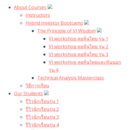
About Courses
Instructors
Hybrid Investor Bootcamp
The Principle of VI Wisdom
VI workshop ลุยหุ้นไทย รุ่น 1
VI workshop ลุยหุ้นไทย รุ่น 2
VI workshop ลุยหุ้นไทย รุ่น 3
VI workshop ลุยหุ้นไทยและหุ้นนอก
รุ่น 4
Technical Analysis Masterclass
วิธีการเรียน
Our Students
รีวิวนักเรียนรุ่น 1
รีวิวนักเรียนรุ่น 2
รีวิวนักเรียนรุ่น 3
รีวิวนักเรียนรุ่น 4